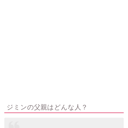
ジミンの父親はどんな人？