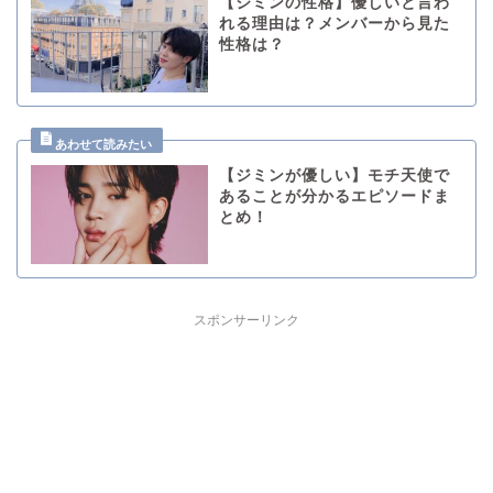
【ジミンの性格】優しいと言わ
れる理由は？メンバーから見た
性格は？
【ジミンが優しい】モチ天使で
あることが分かるエピソードま
とめ！
スポンサーリンク