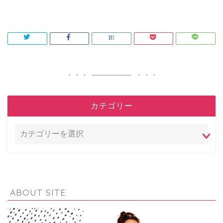
カテゴリー
ABOUT SITE