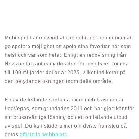
Mobilspel har omvandlat casinobranschen genom att
ge spelare möjlighet att spela sina favoriter när som
helst och var som helst. Enligt en redovisning från
Newzoo förväntas marknaden för mobilspel komma
till 100 miljarder dollar år 2025, vilket indikerar på
den betydande ökningen inom detta område.
En av de ledande spelarna inom mobilcasinon är
LeoVegas, som grundades 2011 och har gjort känt för
sin brukarvänliga lösning och ett omfattande utbud
av spel. Du kan studera mer om deras framsteg på
deras
officiella webbplats
.