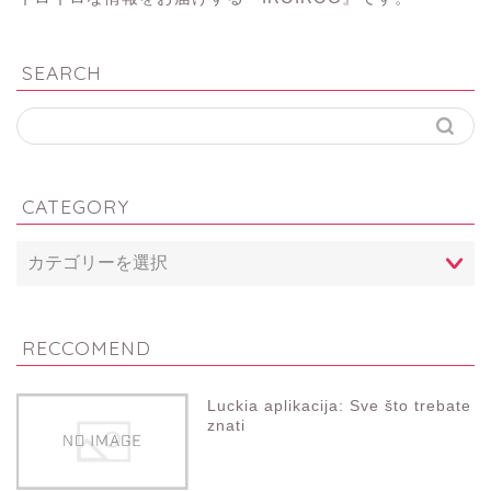
SEARCH
CATEGORY
RECCOMEND
Luckia aplikacija: Sve što trebate
znati