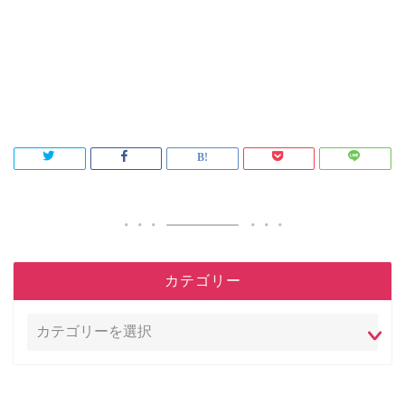
カテゴリー