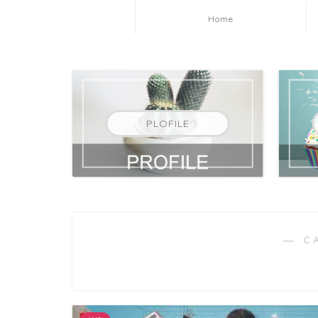
Home
PLOFILE
― C