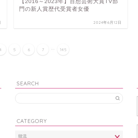
【2016～2023年】百想芸術大賞TV部
門の新人賞歴代受賞者女優
日
2024年6月12日
...
4
5
6
7
145
SEARCH
CATEGORY