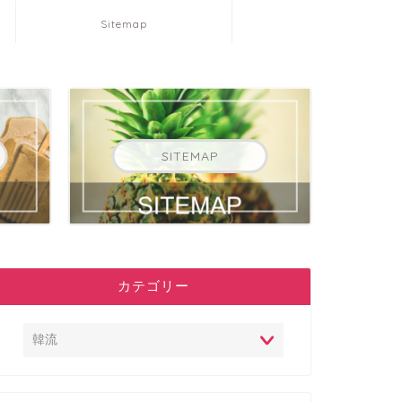
Sitemap
SITEMAP
カテゴリー