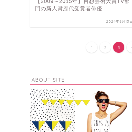
【2009～2015年】百想芸術大賞TV部
門の新人賞歴代受賞者俳優
2024年6月13
1
2
3
ABOUT SITE