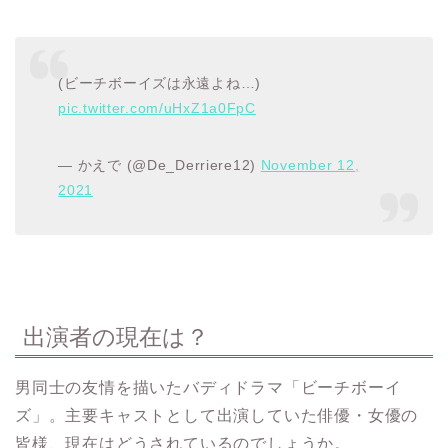
(ビーチボーイズは永遠よね…)
pic.twitter.com/uHxZ1a0FpC
— かえで (@De_Derriere12)
November 12,
2021
出演者の現在は？
男同士の友情を描いたバディドラマ「ビーチボーイ
ズ」。主要キャストとして出演していた俳優・女優の
皆様、現在はどうされているのでしょうか。