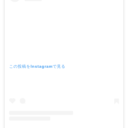
この投稿をInstagramで見る