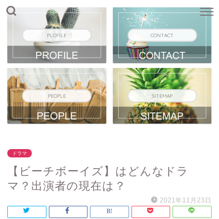
PLOFILE
CONTACT
PEOPLE
SITEMAP
ドラマ
【ビーチボーイズ】はどんなドラ
マ？出演者の現在は？
2021年11月23日