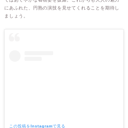
にあふれた、円熟の演技を見せてくれることを期待し
ましょう。
この投稿をInstagramで見る