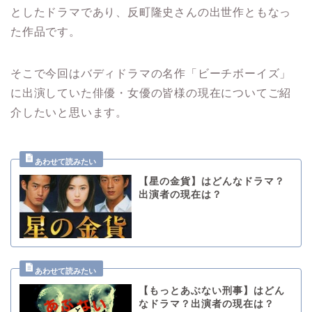
としたドラマであり、反町隆史さんの出世作ともなっ
た作品です。
そこで今回はバディドラマの名作「ビーチボーイズ」
に出演していた俳優・女優の皆様の現在についてご紹
介したいと思います。
【星の金貨】はどんなドラマ？
出演者の現在は？
【もっとあぶない刑事】はどん
なドラマ？出演者の現在は？