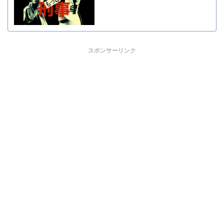
スポンサーリンク