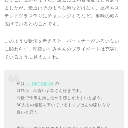
ましたが、最近はそのような噂などはなく、座禅やス
テンドグラス作りにチャレンジするなど、趣味の幅を
広げているとのことです。
このような状況を考えると、パートナーがいるいない
に関わらず、稲森いずみさんのプライベートは充実し
ているように見えますね。
私は
#TOKYOMER
の
月島役、稲森いずみさん好きです。
冷徹で仕事を推し進める感じが上手いと思う。
80人もの精鋭を率いているトップはあの喋り方で
良いと思う。