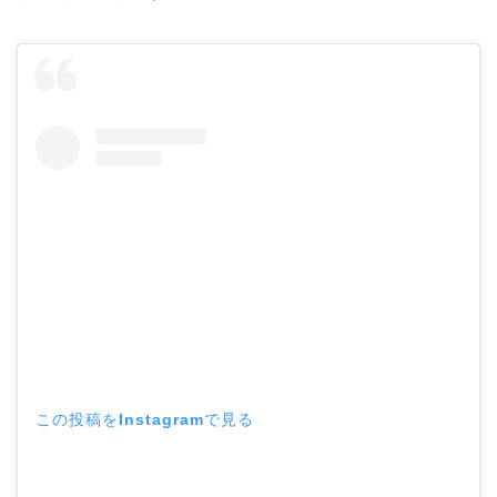
この投稿をInstagramで見る