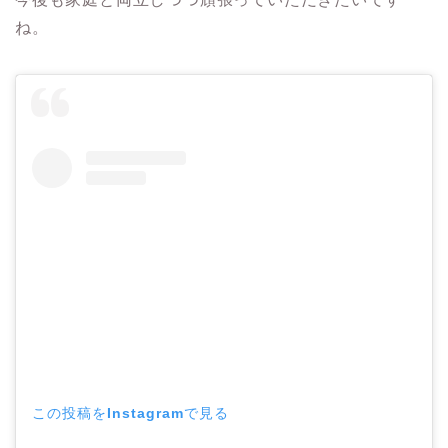
ね。
この投稿をInstagramで見る