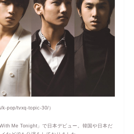
-pop/tvxq-topic-30/）
ith Me Tonight」で日本デビュー。韓国や日本だ