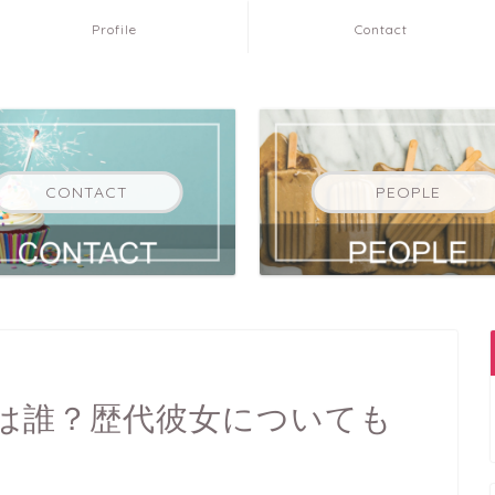
Profile
Contact
CONTACT
PEOPLE
は誰？歴代彼女についても