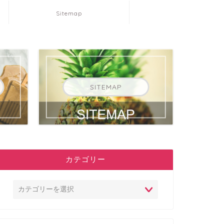
Sitemap
SITEMAP
カテゴリー