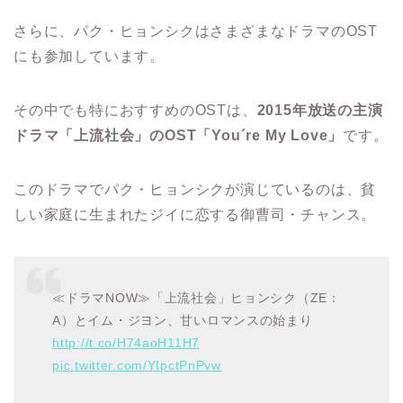
さらに、パク・ヒョンシクはさまざまなドラマのOST
にも参加しています。
その中でも特におすすめのOSTは、
2015年放送の主演
ドラマ「上流社会」のOST「You´re My Love」
です。
このドラマでパク・ヒョンシクが演じているのは、貧
しい家庭に生まれたジイに恋する御曹司・チャンス。
≪ドラマNOW≫「上流社会」ヒョンシク（ZE：
A）とイム・ジヨン、甘いロマンスの始まり
http://t.co/H74aoH11H7
pic.twitter.com/YIpctPnPvw