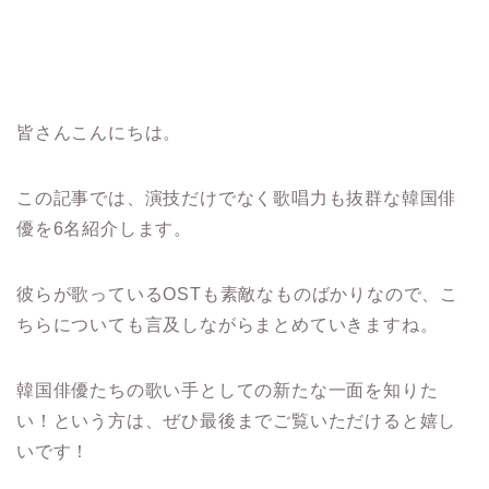
皆さんこんにちは。
この記事では、演技だけでなく歌唱力も抜群な韓国俳
優を6名紹介します。
彼らが歌っているOSTも素敵なものばかりなので、こ
ちらについても言及しながらまとめていきますね。
韓国俳優たちの歌い手としての新たな一面を知りた
い！という方は、ぜひ最後までご覧いただけると嬉し
いです！