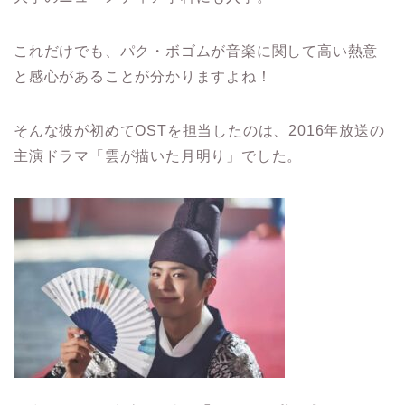
これだけでも、パク・ボゴムが音楽に関して高い熱意
と感心があることが分かりますよね！
そんな彼が初めてOSTを担当したのは、2016年放送の
主演ドラマ「雲が描いた月明り」でした。