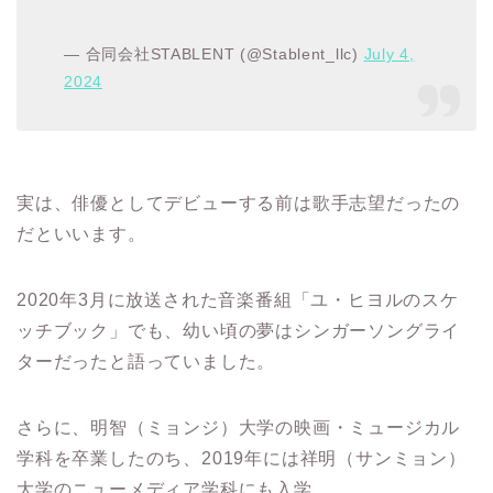
— 合同会社STABLENT (@Stablent_llc)
July 4,
2024
実は、俳優としてデビューする前は歌手志望だったの
だといいます。
2020年3月に放送された音楽番組「ユ・ヒヨルのスケ
ッチブック」でも、幼い頃の夢はシンガーソングライ
ターだったと語っていました。
さらに、明智（ミョンジ）大学の映画・ミュージカル
学科を卒業したのち、2019年には祥明（サンミョン）
大学のニューメディア学科にも入学。