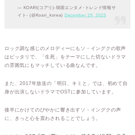
— KOARI(コアリ)-韓国エンタメ･トレンド情報サ
イト- (@Koari_korea)
December 29, 2023
ロック調な感じのメロディーにもソ・イングクの歌声
はピッタリで、「生死」をテーマにした切ないドラマ
の雰囲気にもマッチしている曲なんです。
また、2017年放送の「明日、キミと」では、初めて自
身が出演しないドラマでOSTに参加しています。
後半にかけてのびやかに響き出すソ・イングクの声
に、きっと心を震わされることでしょう。