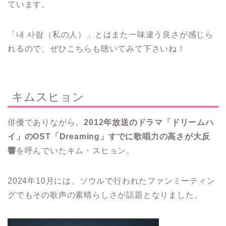
ています。
「내 사람（私の人）」とはまた一味違う良さが感じら
れるので、ぜひこちらも聴いてみて下さいね！
キムスヒョン
俳優でありながら、
2012年放送のドラマ「ドリームハ
イ」のOST「Dreaming」すでに歌唱力の高さが大反
響
を呼んでいたキム・スヒョン。
2024年10月には、ソウルで行われたファンミーティン
グでもその歌声の素晴らしさが話題となりました。