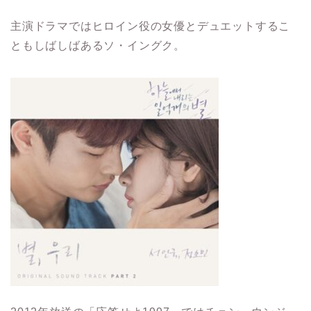
主演ドラマではヒロイン役の女優とデュエットするこ
ともしばしばあるソ・イングク。