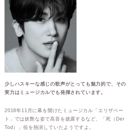
少しハスキーな感じの歌声がとっても魅力的で、その
実力はミュージカルでも発揮されています。
2018年11月に幕を開けたミュージカル「エリザベー
ト」では妖艶な姿で高音を披露するなど、「死（Der
Tod）」役を熱演していたようですよ。