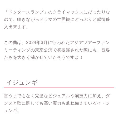
「ドクタースランプ」のクライマックスにぴったりな
ので、聴きながらドラマの世界観にどっぷりと感情移
入出来ます。
この曲は、2024年3月に行われたアジアツアーファン
ミーティングの東京公演で初披露された際にも、観客
たちを大きく沸かせていたそうですよ！
イジュンギ
言うまでもなく完璧なビジュアルや演技力に加え、ダ
ンスと歌に関しても高い実力も兼ね備えているイ・ジ
ュンギ。