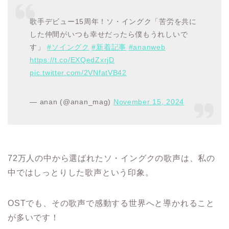
歌手デビュー15周年！ソ・イングク「苦労を共に
した仲間がいつも幸せだったら僕もうれしいで
す」
#ソイングク
#新着記事
#ananweb
https://t.co/EXQedZxrjD
pic.twitter.com/2VNfatVB42
— anan (@anan_mag)
November 15, 2024
72万人の中から選ばれたソ・イングクの歌声は、私の
中ではしっとりした歌声という印象。
OSTでも、その歌声で感動する世界へと導かれること
が多いです！