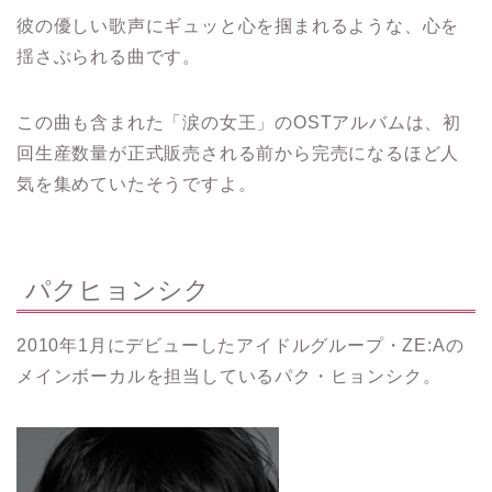
彼の優しい歌声にギュッと心を掴まれるような、心を
揺さぶられる曲です。
この曲も含まれた「涙の女王」のOSTアルバムは、初
回生産数量が正式販売される前から完売になるほど人
気を集めていたそうですよ。
パクヒョンシク
2010年1月にデビューしたアイドルグループ・ZE:Aの
メインボーカルを担当しているパク・ヒョンシク。