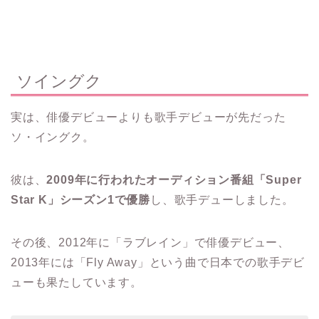
ソイングク
実は、俳優デビューよりも歌手デビューが先だった
ソ・イングク。
彼は、
2009年に行われたオーディション番組「Super
Star K」シーズン1で優勝
し、歌手デューしました。
その後、2012年に「ラブレイン」で俳優デビュー、
2013年には「Fly Away」という曲で日本での歌手デビ
ューも果たしています。