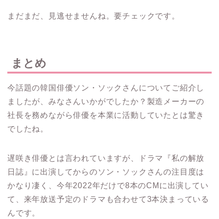
まだまだ、見逃せませんね。
要チェックです。
まとめ
今話題の韓国俳優ソン・ソックさんについてご紹介し
ましたが、みなさんいかがでしたか？
製造メーカーの
社長を務めながら俳優を本業に活動していたとは驚き
でしたね。
遅咲き俳優とは言われていますが、ドラマ『私の解放
日誌』に出演してからのソン・ソックさんの注目度は
かなり凄く、今年2022年だけで8本のCMに出演してい
て、来年放送予定のドラマも合わせて3本決まっている
んです。