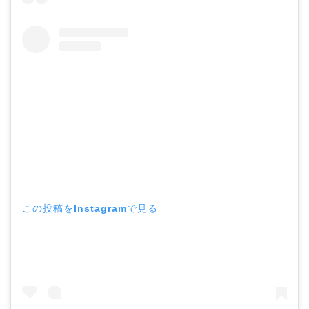
この投稿をInstagramで見る