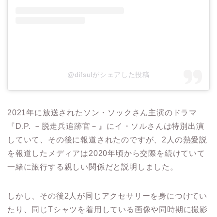
@difsulがシェアした投稿
2021年に放送されたソン・ソックさん主演のドラマ
『D.P. －脱走兵追跡官－』にイ・ソルさんは特別出演
していて、その後に報道されたのですが、2人の熱愛説
を報道したメディアは2020年頃から交際を続けていて
一緒に旅行する親しい関係だと説明しました。
しかし、その後2人が同じアクセサリーを身につけてい
たり、同じTシャツを着用している画像や同時期に撮影