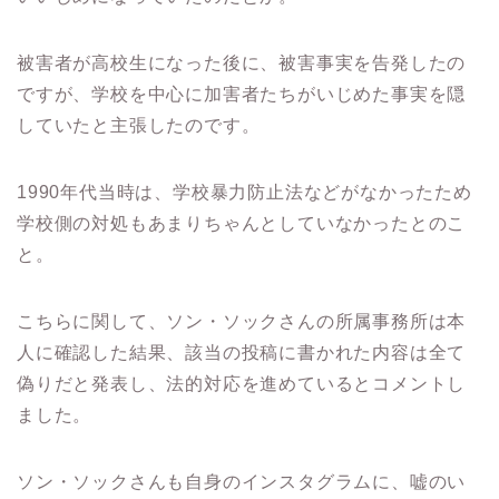
被害者が高校生になった後に、被害事実を告発したの
ですが、学校を中心に加害者たちがいじめた事実を隠
していたと主張したのです。
1990年代当時は、学校暴力防止法などがなかったため
学校側の対処もあまりちゃんとしていなかったとのこ
と。
こちらに関して、ソン・ソックさんの所属事務所は本
人に確認した結果、該当の投稿に書かれた内容は全て
偽りだと発表し、法的対応を進めているとコメントし
ました。
ソン・ソックさんも自身のインスタグラムに、嘘のい