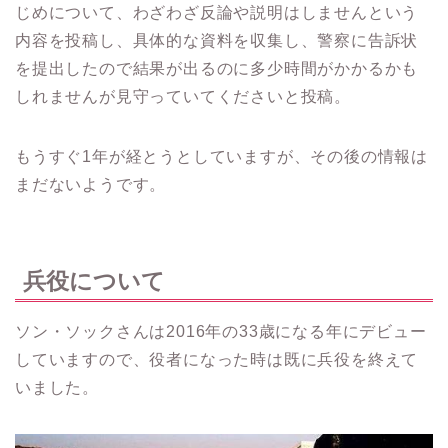
じめについて、わざわざ反論や説明はしませんという
内容を投稿し、具体的な資料を収集し、警察に告訴状
を提出したので結果が出るのに多少時間がかかるかも
しれませんが見守っていてくださいと投稿。
もうすぐ1年が経とうとしていますが、その後の情報は
まだないようです。
兵役について
ソン・ソックさんは2016年の33歳になる年にデビュー
していますので、役者になった時は既に兵役を終えて
いました。