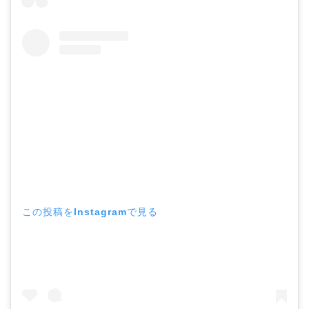
この投稿をInstagramで見る