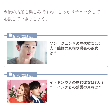
今後の活躍も楽しみですね。
しっかりチェックして、
応援していきましょう。
ソン・ジュンギの歴代彼女は5
人！離婚の真相や現在の彼女
は？
イ・ドンウクの歴代彼女は7人？
ユ・インナとの熱愛の真相は？