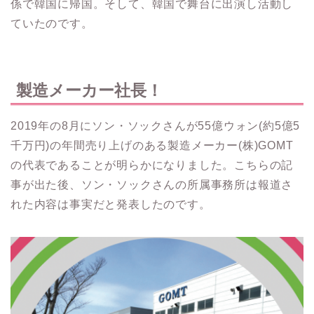
係で韓国に帰国。
そして、韓国で舞台に出演し活動し
ていたのです。
製造メーカー社長！
2019年の8月にソン・ソックさんが55億ウォン(約5億5
千万円)の年間売り上げのある製造メーカー(株)GOMT
の代表であることが明らかになりました。
こちらの記
事が出た後、ソン・ソックさんの所属事務所は報道さ
れた内容は事実だと発表したのです。