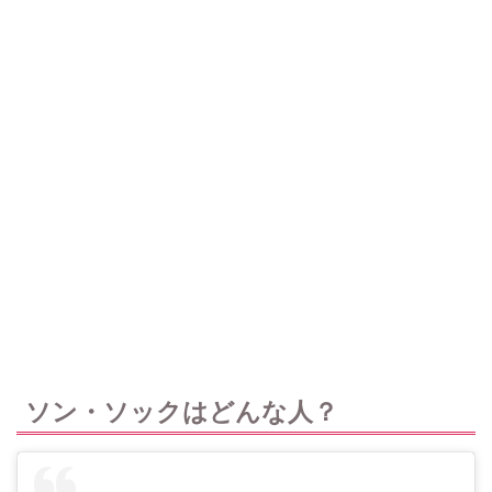
ソン・ソックはどんな人？