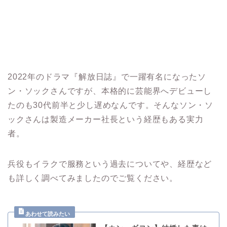
2022年のドラマ『解放日誌』で一躍有名になったソ
ン・ソックさんですが、本格的に芸能界へデビューし
たのも30代前半と少し遅めなんです。
そんなソン・ソ
ックさんは製造メーカー社長という経歴もある実力
者。
兵役もイラクで服務という過去についてや、経歴など
も詳しく調べてみましたのでご覧ください。