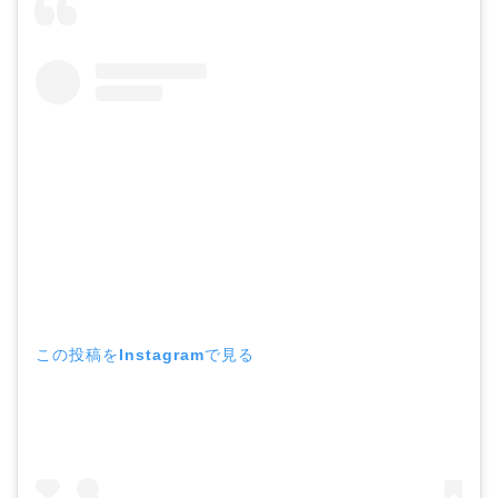
この投稿をInstagramで見る