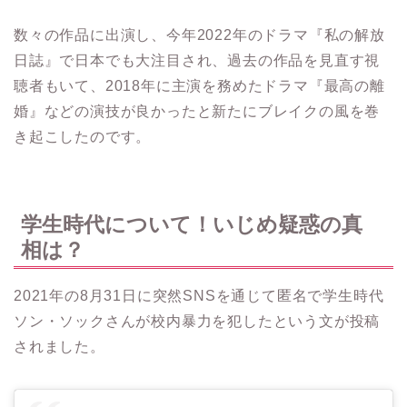
数々の作品に出演し、今年2022年のドラマ『私の解放
日誌』で日本でも大注目され、過去の作品を見直す視
聴者もいて、2018年に主演を務めたドラマ『最高の離
婚』などの演技が良かったと新たにブレイクの風を巻
き起こしたのです。
学生時代について！いじめ疑惑の真
相は？
2021年の8月31日に突然SNSを通じて匿名で学生時代
ソン・ソックさんが校内暴力を犯したという文が投稿
されました。