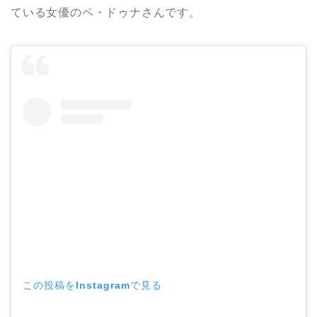
ている女優のペ・ドゥナさんです。
この投稿をInstagramで見る