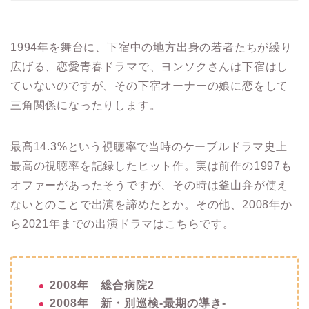
1994年を舞台に、下宿中の地方出身の若者たちが繰り
広げる、恋愛青春ドラマで、ヨンソクさんは下宿はし
ていないのですが、その下宿オーナーの娘に恋をして
三角関係になったりします。
最高14.3%という視聴率で当時のケーブルドラマ史上
最高の視聴率を記録したヒット作。
実は前作の1997も
オファーがあったそうですが、その時は釜山弁が使え
ないとのことで出演を諦めたとか。その他、2008年か
ら2021年までの出演ドラマはこちらです。
2008年 総合病院2
2008年 新・別巡検-最期の導き-