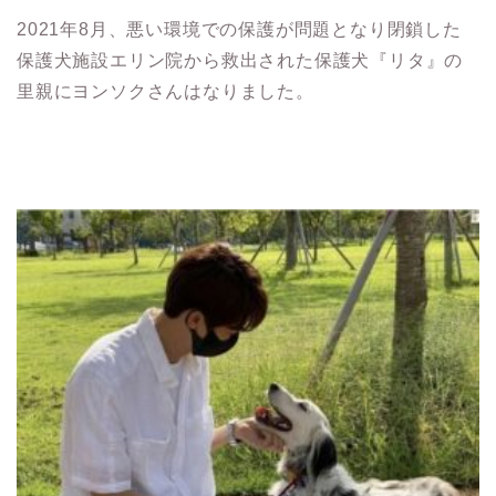
2021年8月、悪い環境での保護が問題となり閉鎖した
保護犬施設エリン院から救出された保護犬『リタ』の
里親にヨンソクさんはなりました。