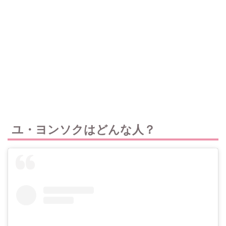
ユ・ヨンソクはどんな人？