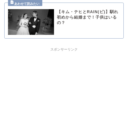
【キム・テヒとRAIN(ピ)】馴れ
初めから結婚まで！子供はいる
の？
スポンサーリンク