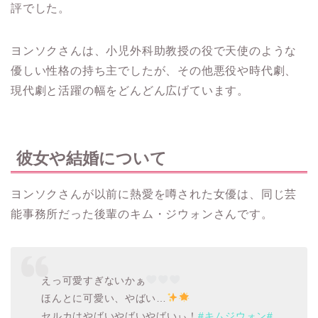
評でした。
ヨンソクさんは、
小児外科助教授の役で天使のような
優しい性格の持ち主でしたが、その他悪役や時代劇、
現代劇と活躍の幅をどんどん広げています。
彼女や結婚について
ヨンソクさんが以前に熱愛を噂された女優は、同じ芸
能事務所だった後輩のキム・ジウォンさんです。
えっ可愛すぎないかぁ
ほんとに可愛い、やばい…
セルカはやばいやばいやばいぃ！
#キムジウォン
#