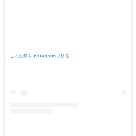
この投稿をInstagramで見る