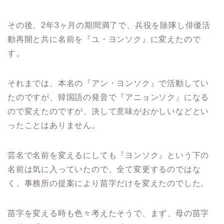
その後、2年3ヶ月の期間満了で、兵役を除隊し俳優活
動再開と共に名前を『ユ・ヨンソク』に変えたので
す。
それまでは、本名の『アン・ヨンソク』で活動してい
たのですが、韓国語の発音で『アニョンソク』になる
ので変えたのですが、決して意味がおかしいなどとい
ったことはありません。
芸名で名前を変えるにしても『ヨンソク』という下の
名前は気に入っていたので、全て変更するのではな
く、事務所の提案により苗字だけを変えたのでした。
苗字を変える時も色々考えたそうで、まず、母の苗字