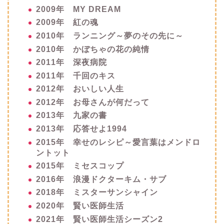
2009年 MY DREAM
2009年 紅の魂
2010年 ランニング～夢のその先に～
2010年 かぼちゃの花の純情
2011年 深夜病院
2011年 千回のキス
2012年 おいしい人生
2012年 お母さんが何だって
2013年 九家の書
2013年 応答せよ1994
2015年 幸せのレシピ～愛言葉はメンドロ
ントット
2015年 ミセスコップ
2016年 浪漫ドクターキム・サブ
2018年 ミスターサンシャイン
2020年 賢い医師生活
2021年 賢い医師生活シーズン2