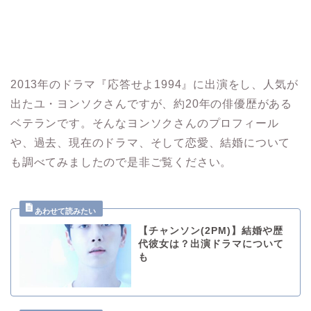
2013年のドラマ『応答せよ1994』に出演をし、人気が
出た
ユ・ヨンソクさんですが、約20年の俳優歴がある
ベテランです。
そんなヨンソクさんのプロフィール
や、過去、現在のドラマ、そして恋愛、結婚について
も調べてみましたので是非ご覧ください。
【チャンソン(2PM)】結婚や歴
代彼女は？出演ドラマについて
も