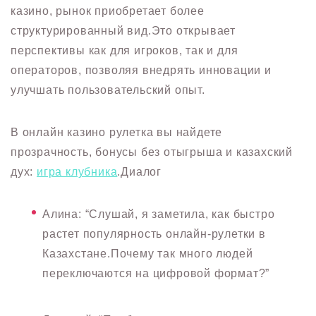
казино, рынок приобретает более
структурированный вид.Это открывает
перспективы как для игроков, так и для
операторов, позволяя внедрять инновации и
улучшать пользовательский опыт.
В онлайн казино рулетка вы найдете
прозрачность, бонусы без отыгрыша и казахский
дух:
игра клубника
.Диалог
Алина: “Слушай, я заметила, как быстро
растет популярность онлайн‑рулетки в
Казахстане.Почему так много людей
переключаются на цифровой формат?”