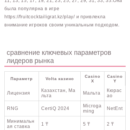
11, 13, 15, 17, 19, 21, 23, 25, 27, 29, 31, 33, 35.Она
была популярна в игре
https://fruitcocktailigrat.kz/play/ и привлекла
внимание игроков своим уникальным подходом.
сравнение ключевых параметров
лидеров рынка
Casino
Casino
Параметр
Volta казино
X
Y
Казахстан, Ма
Кюрас
Лицензия
Мальта
льта
ао
Microga
RNG
CertiQ 2024
NetEnt
ming
Минимальн
1 ₸
5 ₸
2 ₸
ая ставка