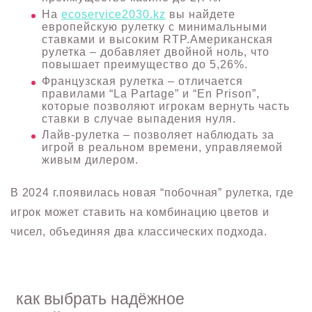
На
ecoservice2030.kz
вы найдете
европейскую рулетку с минимальными
ставками и высоким RTP.Американская
рулетка – добавляет двойной ноль, что
повышает преимущество до 5,26%.
Французская рулетка – отличается
правилами “La Partage” и “En Prison”,
которые позволяют игрокам вернуть часть
ставки в случае выпадения нуля.
Лайв‑рулетка – позволяет наблюдать за
игрой в реальном времени, управляемой
живым дилером.
В 2024 г.появилась новая “побочная” рулетка, где
игрок может ставить на комбинацию цветов и
чисел, объединяя два классических подхода.
как выбрать надёжное