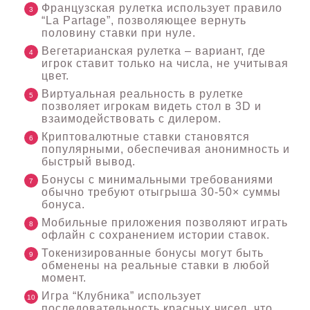
Французская рулетка использует правило
“La Partage”, позволяющее вернуть
половину ставки при нуле.
Вегетарианская рулетка – вариант, где
игрок ставит только на числа, не учитывая
цвет.
Виртуальная реальность в рулетке
позволяет игрокам видеть стол в 3D и
взаимодействовать с дилером.
Криптовалютные ставки становятся
популярными, обеспечивая анонимность и
быстрый вывод.
Бонусы с минимальными требованиями
обычно требуют отыгрыша 30‑50× суммы
бонуса.
Мобильные приложения позволяют играть
офлайн с сохранением истории ставок.
Токенизированные бонусы могут быть
обменены на реальные ставки в любой
момент.
Игра “Клубника” использует
последовательность красных чисел, что