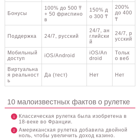
200%
100% до 500 ₸
150% д
до 400
Бонусы
+ 50 фриспино
о 300 ₸
₸
в
24/7, ан
24/7, р
Поддержка
24/7, русский
глийски
усский
й
Мобильный
iOS/An
Тольк
iOS/Android
доступ
droid
о веб
Виртуальна
я реальност
Да (тест)
Нет
Нет
ь
10 малоизвестных фактов о рулетке
Классическая рулетка была изобретена в
18‑веке во Франции.
Американская рулетка добавила двойной
ноль, чтобы увеличить доход казино.