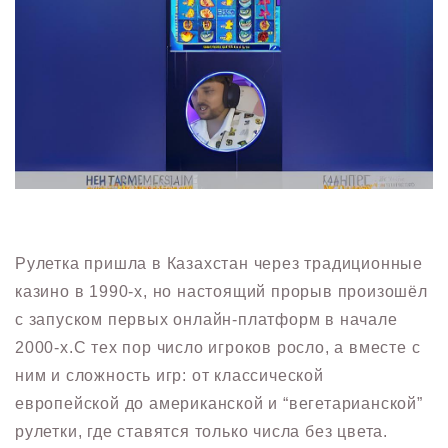
Рулетка пришла в Казахстан через традиционные
казино в 1990‑х, но настоящий прорыв произошёл
с запуском первых онлайн‑платформ в начале
2000‑х.С тех пор число игроков росло, а вместе с
ним и сложность игр: от классической
европейской до американской и “вегетарианской”
рулетки, где ставятся только числа без цвета.