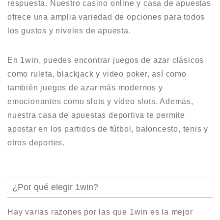
respuesta. Nuestro casino online y casa de apuestas
ofrece una amplia variedad de opciones para todos
los gustos y niveles de apuesta.
En 1win, puedes encontrar juegos de azar clásicos
como ruleta, blackjack y video poker, así como
también juegos de azar más modernos y
emocionantes como slots y video slots. Además,
nuestra casa de apuestas deportiva te permite
apostar en los partidos de fútbol, baloncesto, tenis y
otros deportes.
¿Por qué elegir 1win?
Hay varias razones por las que 1win es la mejor