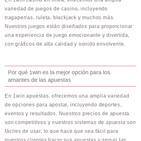
variedad de juegos de casino, incluyendo
tragaperras, ruleta, blackjack y muchos más.
Nuestros juegos están diseñados para proporcionar
una experiencia de juego emocionante y divertida,
con gráficos de alta calidad y sonido envolvente.
Por qué 1win es la mejor opción para los
amantes de las apuestas
En 1win apuestas, ofrecemos una amplia variedad
de opciones para apostar, incluyendo deportes,
eventos y resultados. Nuestros precios de apuesta
son competitivos y nuestros sistemas de apuesta son
fáciles de usar, lo que hace que sea fácil para
nuestros clientes hacer sus apuestas y seguir las