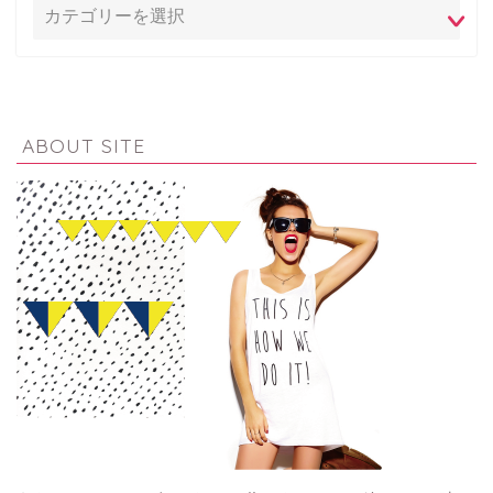
ABOUT SITE