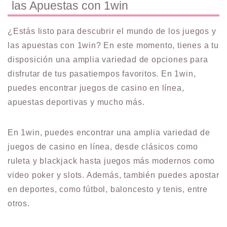
las Apuestas con 1win
¿Estás listo para descubrir el mundo de los juegos y
las apuestas con 1win? En este momento, tienes a tu
disposición una amplia variedad de opciones para
disfrutar de tus pasatiempos favoritos. En 1win,
puedes encontrar juegos de casino en línea,
apuestas deportivas y mucho más.
En 1win, puedes encontrar una amplia variedad de
juegos de casino en línea, desde clásicos como
ruleta y blackjack hasta juegos más modernos como
video poker y slots. Además, también puedes apostar
en deportes, como fútbol, baloncesto y tenis, entre
otros.