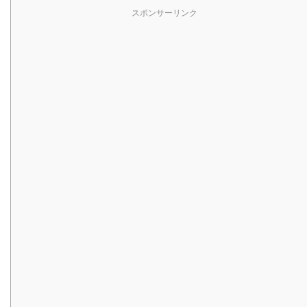
スポンサーリンク