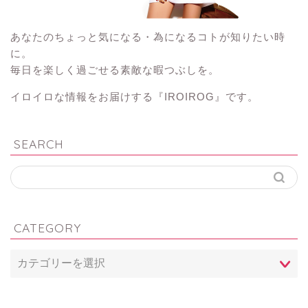
あなたのちょっと気になる・為になるコトが知りたい時
に。
毎日を楽しく過ごせる素敵な暇つぶしを。
イロイロな情報をお届けする『IROIROG』です。
SEARCH
CATEGORY