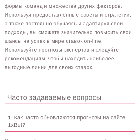
формы команд и множества других факторов.
Используя предоставленные советы и стратегии,
а также постоянно обучаясь и адаптируя свои
подходы, вы сможете значительно повысить свои
шансы на успех в мире ставок on-line.
Используйте прогнозы экспертов и следуйте
рекомендациям, чтобы находить наиболее
выгодные линии для своих ставок.
Часто задаваемые вопросы
1. Как часто обновляются прогнозы на сайте
1xBet?