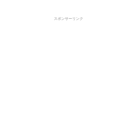
スポンサーリンク