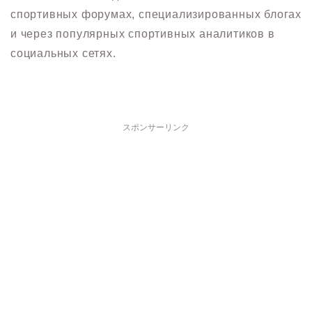
спортивных форумах, специализированных блогах
и через популярных спортивных аналитиков в
социальных сетях.
スポンサーリンク