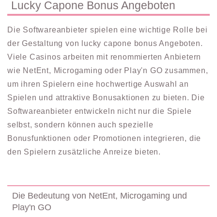
Lucky Capone Bonus Angeboten
Die Softwareanbieter spielen eine wichtige Rolle bei
der Gestaltung von lucky capone bonus Angeboten.
Viele Casinos arbeiten mit renommierten Anbietern
wie NetEnt, Microgaming oder Play'n GO zusammen,
um ihren Spielern eine hochwertige Auswahl an
Spielen und attraktive Bonusaktionen zu bieten. Die
Softwareanbieter entwickeln nicht nur die Spiele
selbst, sondern können auch spezielle
Bonusfunktionen oder Promotionen integrieren, die
den Spielern zusätzliche Anreize bieten.
Die Bedeutung von NetEnt, Microgaming und
Play'n GO