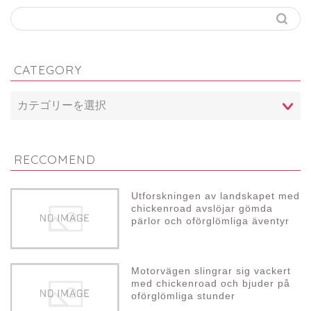
CATEGORY
RECCOMEND
Utforskningen av landskapet med
chickenroad avslöjar gömda
pärlor och oförglömliga äventyr
Motorvägen slingrar sig vackert
med chickenroad och bjuder på
oförglömliga stunder