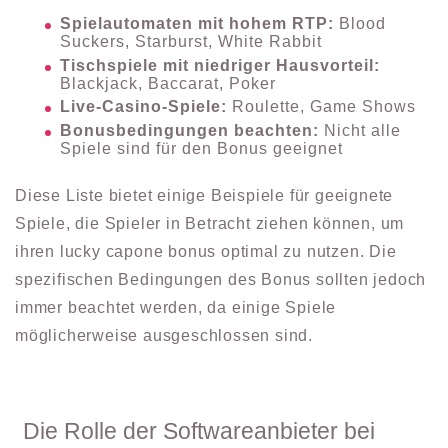
Spielautomaten mit hohem RTP:
Blood
Suckers, Starburst, White Rabbit
Tischspiele mit niedriger Hausvorteil:
Blackjack, Baccarat, Poker
Live-Casino-Spiele:
Roulette, Game Shows
Bonusbedingungen beachten:
Nicht alle
Spiele sind für den Bonus geeignet
Diese Liste bietet einige Beispiele für geeignete
Spiele, die Spieler in Betracht ziehen können, um
ihren lucky capone bonus optimal zu nutzen. Die
spezifischen Bedingungen des Bonus sollten jedoch
immer beachtet werden, da einige Spiele
möglicherweise ausgeschlossen sind.
Die Rolle der Softwareanbieter bei