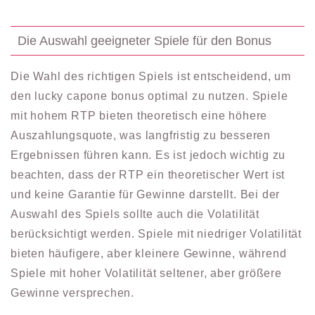
Die Auswahl geeigneter Spiele für den Bonus
Die Wahl des richtigen Spiels ist entscheidend, um
den lucky capone bonus optimal zu nutzen. Spiele
mit hohem RTP bieten theoretisch eine höhere
Auszahlungsquote, was langfristig zu besseren
Ergebnissen führen kann. Es ist jedoch wichtig zu
beachten, dass der RTP ein theoretischer Wert ist
und keine Garantie für Gewinne darstellt. Bei der
Auswahl des Spiels sollte auch die Volatilität
berücksichtigt werden. Spiele mit niedriger Volatilität
bieten häufigere, aber kleinere Gewinne, während
Spiele mit hoher Volatilität seltener, aber größere
Gewinne versprechen.