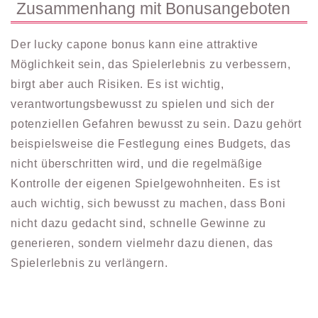
Zusammenhang mit Bonusangeboten
Der lucky capone bonus kann eine attraktive
Möglichkeit sein, das Spielerlebnis zu verbessern,
birgt aber auch Risiken. Es ist wichtig,
verantwortungsbewusst zu spielen und sich der
potenziellen Gefahren bewusst zu sein. Dazu gehört
beispielsweise die Festlegung eines Budgets, das
nicht überschritten wird, und die regelmäßige
Kontrolle der eigenen Spielgewohnheiten. Es ist
auch wichtig, sich bewusst zu machen, dass Boni
nicht dazu gedacht sind, schnelle Gewinne zu
generieren, sondern vielmehr dazu dienen, das
Spielerlebnis zu verlängern.