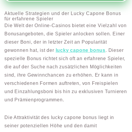
Aktuelle Strategien und der Lucky Capone Bonus
für erfahrene Spieler
Die Welt der Online-Casinos bietet eine Vielzahl von
Bonusangeboten, die Spieler anlocken sollen. Einer
dieser Boni, der in letzter Zeit an Popularität
gewonnen hat, ist der
lucky capone bonus
. Dieser
spezielle Bonus richtet sich oft an erfahrene Spieler,
die auf der Suche nach zusätzlichen Möglichkeiten
sind, ihre Gewinnchancen zu erhöhen. Er kann in
verschiedenen Formen auftreten, von Freispielen
und Einzahlungsboni bis hin zu exklusiven Turnieren
und Prämienprogrammen.
Die Attraktivität des lucky capone bonus liegt in
seiner potenziellen Höhe und den damit