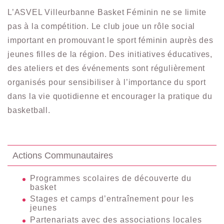
L’ASVEL Villeurbanne Basket Féminin ne se limite
pas à la compétition. Le club joue un rôle social
important en promouvant le sport féminin auprès des
jeunes filles de la région. Des initiatives éducatives,
des ateliers et des événements sont régulièrement
organisés pour sensibiliser à l’importance du sport
dans la vie quotidienne et encourager la pratique du
basketball.
Actions Communautaires
Programmes scolaires de découverte du
basket
Stages et camps d’entraînement pour les
jeunes
Partenariats avec des associations locales