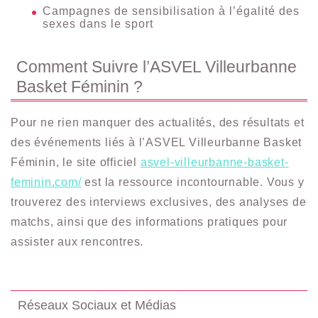
Campagnes de sensibilisation à l’égalité des
sexes dans le sport
Comment Suivre l’ASVEL Villeurbanne
Basket Féminin ?
Pour ne rien manquer des actualités, des résultats et
des événements liés à l’ASVEL Villeurbanne Basket
Féminin, le site officiel
asvel-villeurbanne-basket-
feminin.com/
est la ressource incontournable. Vous y
trouverez des interviews exclusives, des analyses de
matchs, ainsi que des informations pratiques pour
assister aux rencontres.
Réseaux Sociaux et Médias