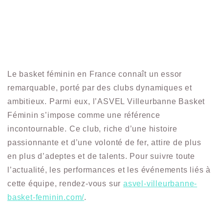
Le basket féminin en France connaît un essor
remarquable, porté par des clubs dynamiques et
ambitieux. Parmi eux, l’ASVEL Villeurbanne Basket
Féminin s’impose comme une référence
incontournable. Ce club, riche d’une histoire
passionnante et d’une volonté de fer, attire de plus
en plus d’adeptes et de talents. Pour suivre toute
l’actualité, les performances et les événements liés à
cette équipe, rendez-vous sur
asvel-villeurbanne-
basket-feminin.com/
.