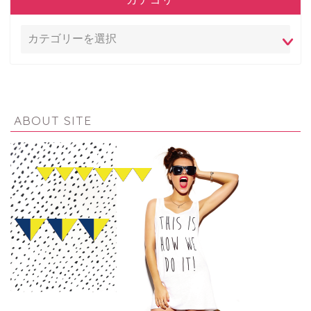
ABOUT SITE