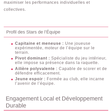
maximiser les performances individuelles et
collectives.
Profil des Stars de l’Équipe
Capitaine et meneuse :
Une joueuse
expérimentée, moteur de l’équipe sur le
terrain.
Pivot dominant :
Spécialiste du jeu intérieur,
elle impose sa présence dans la raquette.
Ailière polyvalente :
Capable de scorer et de
défendre efficacement.
Jeune espoir :
Formée au club, elle incarne
l’avenir de l’équipe.
Engagement Local et Développement
Durable