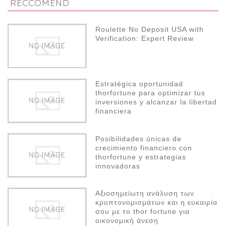
RECCOMEND
Roulette No Deposit USA with
Verification: Expert Review
Estratégica oportunidad
thorfortune para optimizar tus
inversiones y alcanzar la libertad
financiera
Posibilidades únicas de
crecimiento financiero con
thorfortune y estrategias
innovadoras
Αξιοσημείωτη ανάλυση των
κρυπτονομισμάτων και η ευκαιρία
σου με το thor fortune για
οικονομική άνεση