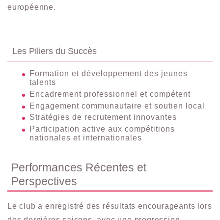
européenne.
Les Piliers du Succès
Formation et développement des jeunes
talents
Encadrement professionnel et compétent
Engagement communautaire et soutien local
Stratégies de recrutement innovantes
Participation active aux compétitions
nationales et internationales
Performances Récentes et
Perspectives
Le club a enregistré des résultats encourageants lors
des dernières saisons, avec une progression