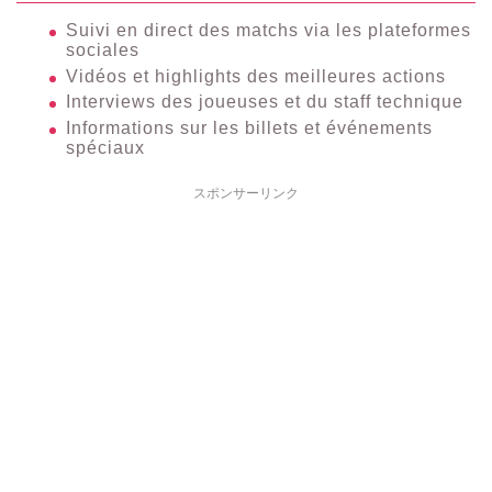
Suivi en direct des matchs via les plateformes
sociales
Vidéos et highlights des meilleures actions
Interviews des joueuses et du staff technique
Informations sur les billets et événements
spéciaux
スポンサーリンク