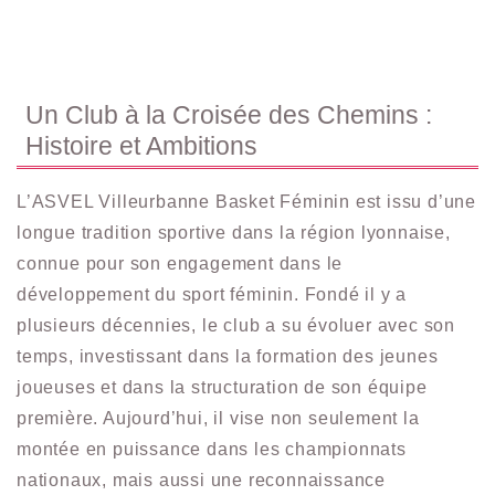
Un Club à la Croisée des Chemins :
Histoire et Ambitions
L’ASVEL Villeurbanne Basket Féminin est issu d’une
longue tradition sportive dans la région lyonnaise,
connue pour son engagement dans le
développement du sport féminin. Fondé il y a
plusieurs décennies, le club a su évoluer avec son
temps, investissant dans la formation des jeunes
joueuses et dans la structuration de son équipe
première. Aujourd’hui, il vise non seulement la
montée en puissance dans les championnats
nationaux, mais aussi une reconnaissance