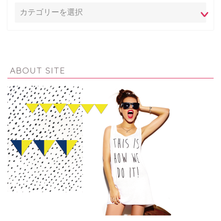
ABOUT SITE