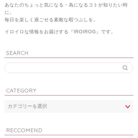
あなたのちょっと気になる・為になるコトが知りたい時
に。
毎日を楽しく過ごせる素敵な暇つぶしを。
イロイロな情報をお届けする『IROIROG』です。
SEARCH
CATEGORY
RECCOMEND