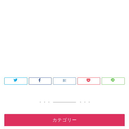
カテゴリー