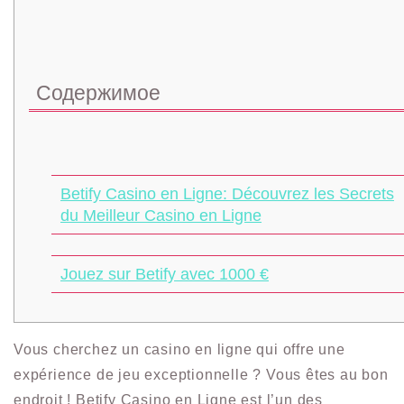
Содержимое
Betify Casino en Ligne: Découvrez les Secrets
du Meilleur Casino en Ligne
Jouez sur Betify avec 1000 €
Vous cherchez un casino en ligne qui offre une
expérience de jeu exceptionnelle ? Vous êtes au bon
endroit ! Betify Casino en Ligne est l’un des