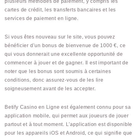
plusieurs méthodes de paiement, y compris les
cartes de crédit, les transferts bancaires et les
services de paiement en ligne.
Si vous êtes nouveau sur le site, vous pouvez
bénéficier d’un bonus de bienvenue de 1000 €, ce
qui vous donnerait une excellente opportunité de
commencer à jouer et de gagner. Il est important de
noter que les bonus sont soumis à certaines
conditions, donc assurez-vous de les lire
soigneusement avant de les accepter.
Betify Casino en Ligne est également connu pour sa
application mobile, qui permet aux joueurs de jouer
partout et à tout moment. L’application est disponible
pour les appareils iOS et Android, ce qui signifie que