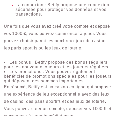
La connexion : Betify propose une connexion
sécurisée pour protéger vos données et vos
transactions.
Une fois que vous avez créé votre compte et déposé
vos 1000 €, vous pouvez commencer à jouer. Vous
pouvez choisir parmi les nombreux jeux de casino,
les paris sportifs ou les jeux de loterie.
Les bonus : Betify propose des bonus réguliers
pour les nouveaux joueurs et les joueurs réguliers.
Les promotions : Vous pouvez également
bénéficier de promotions spéciales pour les joueurs
qui déposent des sommes importantes.
En résumé, Betify est un casino en ligne qui propose
une expérience de jeu exceptionnelle avec des jeux
de casino, des paris sportifs et des jeux de loterie.
Vous pouvez créer un compte, déposer vos 1000 € et
commencer à jouer immédiatement.