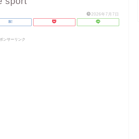
e sport
2026年7月7日
ポンサーリンク