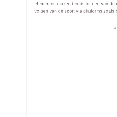
elementen maken tennis tot een van de 
volgen van de sport via platforms zoal
ス