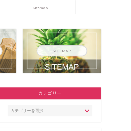
Sitemap
SITEMAP
カテゴリー