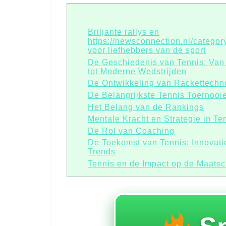
Briljante rallys en
https://newsconnection.nl/category
voor liefhebbers van de sport
De Geschiedenis van Tennis: Van
tot Moderne Wedstrijden
De Ontwikkeling van Rackettechn
De Belangrijkste Tennis Toernooi
Het Belang van de Rankings
Mentale Kracht en Strategie in Te
De Rol van Coaching
De Toekomst van Tennis: Innovat
Trends
Tennis en de Impact op de Maatsc