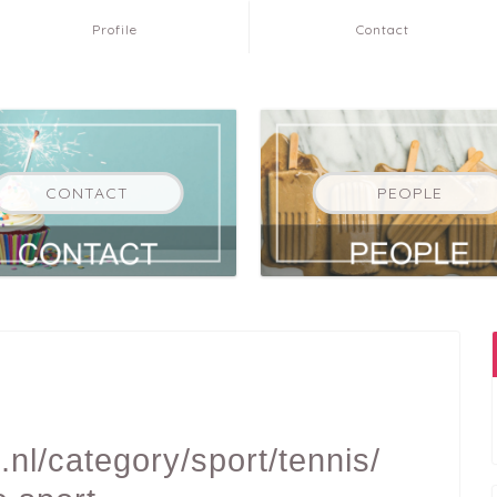
Profile
Contact
CONTACT
PEOPLE
nl/category/sport/tennis/