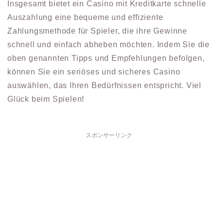
Insgesamt bietet ein Casino mit Kreditkarte schnelle
Auszahlung eine bequeme und effiziente
Zahlungsmethode für Spieler, die ihre Gewinne
schnell und einfach abheben möchten. Indem Sie die
oben genannten Tipps und Empfehlungen befolgen,
können Sie ein seriöses und sicheres Casino
auswählen, das Ihren Bedürfnissen entspricht. Viel
Glück beim Spielen!
スポンサーリンク