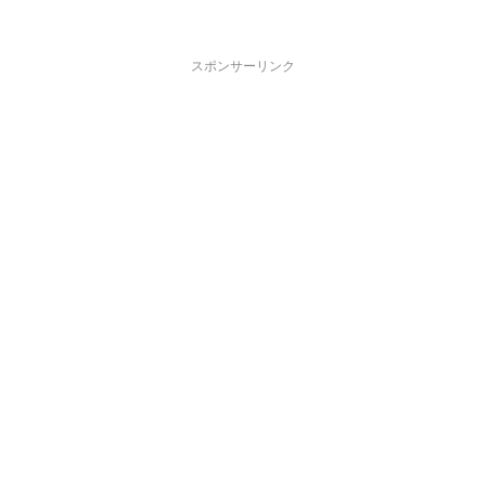
スポンサーリンク