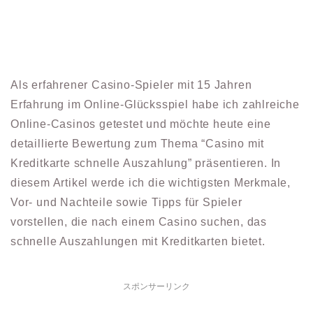
Als erfahrener Casino-Spieler mit 15 Jahren
Erfahrung im Online-Glücksspiel habe ich zahlreiche
Online-Casinos getestet und möchte heute eine
detaillierte Bewertung zum Thema “Casino mit
Kreditkarte schnelle Auszahlung” präsentieren. In
diesem Artikel werde ich die wichtigsten Merkmale,
Vor- und Nachteile sowie Tipps für Spieler
vorstellen, die nach
einem Casino suchen, das
schnelle Auszahlungen mit Kreditkarten bietet.
スポンサーリンク