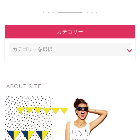
カテゴリー
ABOUT SITE