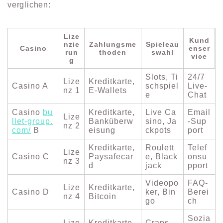
verglichen:
Lize
Kund
nzie
Zahlungsme
Spieleau
Casino
enser
run
thoden
swahl
vice
g
Slots, Ti
24/7
Lize
Kreditkarte,
Casino A
schspiel
Live-
nz 1
E-Wallets
e
Chat
Casino
bu
Kreditkarte,
Live Ca
Email
Lize
llet-group.
Banküberw
sino, Ja
-Sup
nz 2
com/
B
eisung
ckpots
port
Kreditkarte,
Roulett
Telef
Lize
Casino C
Paysafecar
e, Black
onsu
nz 3
d
jack
pport
Videopo
FAQ-
Lize
Kreditkarte,
Casino D
ker, Bin
Berei
nz 4
Bitcoin
go
ch
Sozia
Lize
Kreditkarte,
Craps,