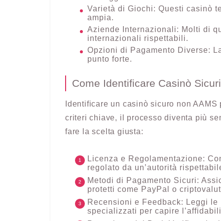
Varietà di Giochi:
Questi casinò t
ampia.
Aziende Internazionali:
Molti di q
internazionali rispettabili.
Opzioni di Pagamento Diverse:
La
punto forte.
Come Identificare Casinò Sicu
Identificare un casinò sicuro non AAMS
criteri chiave, il processo diventa più s
fare la scelta giusta:
Licenza e Regolamentazione:
Cont
regolato da un’autorità rispettabil
Metodi di Pagamento Sicuri:
Assic
protetti come PayPal o criptovalut
Recensioni e Feedback:
Leggi le 
specializzati per capire l’affidabil