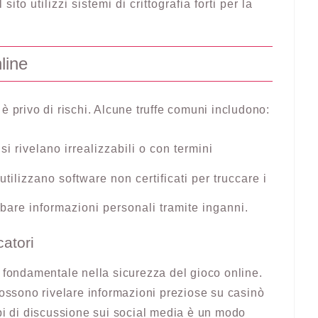
 sito utilizzi sistemi di crittografia forti per la
line
è privo di rischi. Alcune truffe comuni includono:
i rivelano irrealizzabili o con termini
tilizzano software non certificati per truccare i
bare informazioni personali tramite inganni.
catori
 fondamentale nella sicurezza del gioco online.
possono rivelare informazioni preziose su casinò
pi di discussione sui social media è un modo