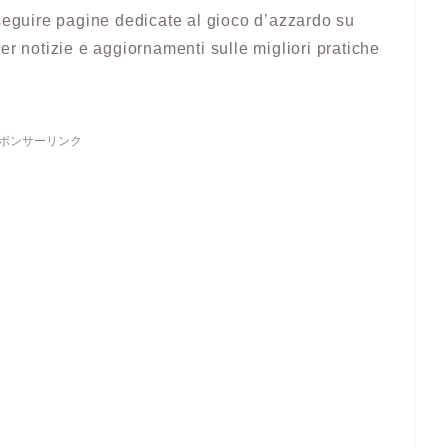
seguire pagine dedicate al gioco d’azzardo su
er notizie e aggiornamenti sulle migliori pratiche
ポンサーリンク