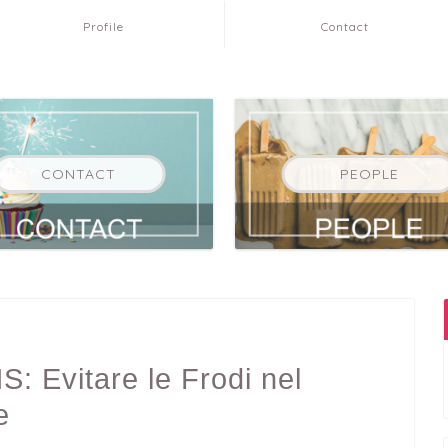
Profile
Contact
CONTACT
PEOPLE
: Evitare le Frodi nel
e