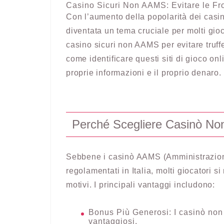
Casino Sicuri Non AAMS: Evitare le Fr
Con l’aumento della popolarità dei casi
diventata un tema cruciale per molti gio
casino sicuri non AAMS per evitare truffe
come identificare questi siti di gioco onl
proprie informazioni e il proprio denaro.
Perché Scegliere Casinò N
Sebbene i casinò AAMS (Amministrazion
regolamentati in Italia, molti giocatori 
motivi. I principali vantaggi includono:
Bonus Più Generosi:
I casinò non
vantaggiosi.