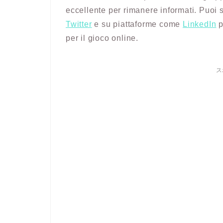
eccellente per rimanere informati. Puoi 
Twitter
e su piattaforme come
LinkedIn
p
per il gioco online.
ス