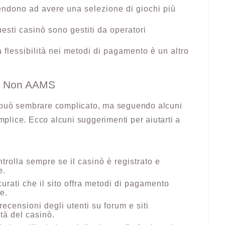
endono ad avere una selezione di giochi più
uesti casinò sono gestiti da operatori
 flessibilità nei metodi di pagamento è un altro
ri Non AAMS
 può sembrare complicato, ma seguendo alcuni
emplice. Ecco alcuni suggerimenti per aiutarti a
rolla sempre se il casinò è registrato e
e.
urati che il sito offra metodi di pagamento
e.
recensioni degli utenti su forum e siti
ità del casinò.