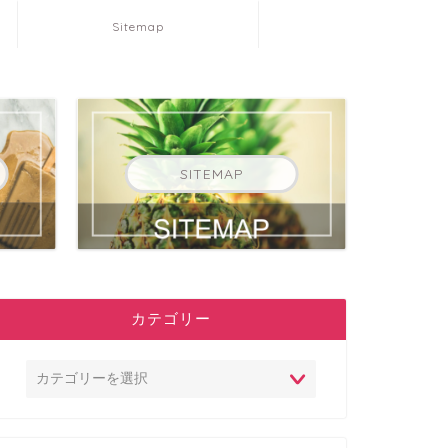
Sitemap
SITEMAP
カテゴリー