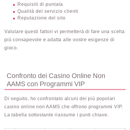
Requisiti di puntata
Qualità del servizio clienti
Reputazione del sito
Valutare questi fattori vi permetterà di fare una scelta
più consapevole e adatta alle vostre esigenze di
gioco.
Confronto dei Casino Online Non
AAMS con Programmi VIP
Di seguito, ho confrontato alcuni dei più popolari
casino online non AAMS che offrono programmi VIP.
La tabella sottostante riassume i punti chiave.