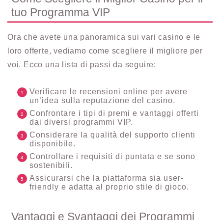
tuo Programma VIP
Ora che avete una panoramica sui vari casino e le
loro offerte, vediamo come scegliere il migliore per
voi. Ecco una lista di passi da seguire:
Verificare le recensioni online per avere
un’idea sulla reputazione del casino.
Confrontare i tipi di premi e vantaggi offerti
dai diversi programmi VIP.
Considerare la qualità del supporto clienti
disponibile.
Controllare i requisiti di puntata e se sono
sostenibili.
Assicurarsi che la piattaforma sia user-
friendly e adatta al proprio stile di gioco.
Vantaggi e Svantaggi dei Programmi