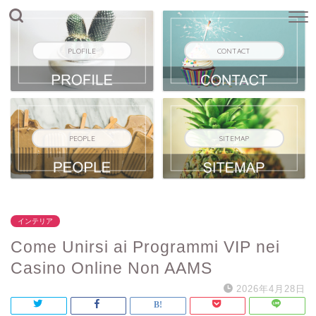
PLOFILE
CONTACT
PEOPLE
SITEMAP
インテリア
Come Unirsi ai Programmi VIP nei
Casino Online Non AAMS
2026年4月28日