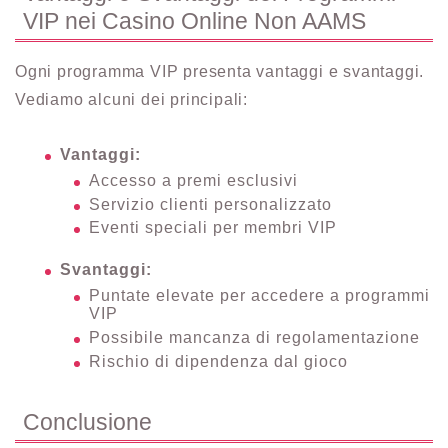
VIP nei Casino Online Non AAMS
Ogni programma VIP presenta vantaggi e svantaggi.
Vediamo alcuni dei principali:
Vantaggi:
Accesso a premi esclusivi
Servizio clienti personalizzato
Eventi speciali per membri VIP
Svantaggi:
Puntate elevate per accedere a programmi
VIP
Possibile mancanza di regolamentazione
Rischio di dipendenza dal gioco
Conclusione