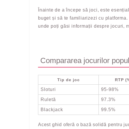
Înainte de a începe să joci, este esențial 
buget și să te familiarizezi cu platforma.
unde poți găsi informații despre jocuri, m
Compararea jocurilor popul
Tip de joc
RTP (
Sloturi
95-98%
Ruletă
97.3%
Blackjack
99.5%
Acest ghid oferă o bază solidă pentru ju