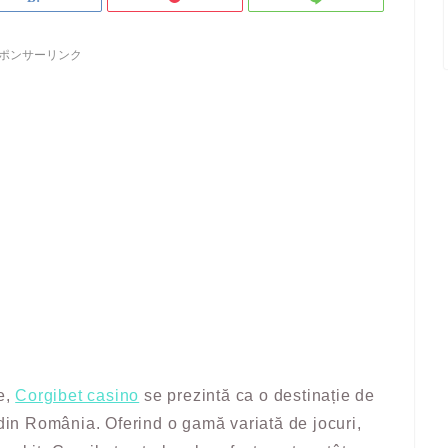
ポンサーリンク
e,
Corgibet casino
se prezintă ca o destinație de
 din România. Oferind o gamă variată de jocuri,