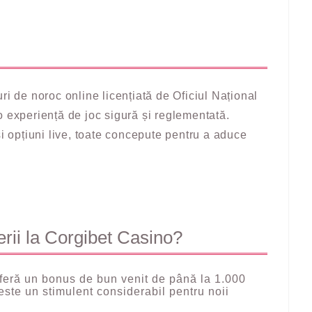
ri de noroc online licențiată de Oficiul Național
 experiență de joc sigură și reglementată.
și opțiuni live, toate concepute pentru a aduce
erii la Corgibet Casino?
feră un bonus de bun venit de până la 1.000
ste un stimulent considerabil pentru noii