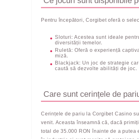
Ce jocuri sunt disponibile p
Pentru începători, Corgibet oferă o selecț
Sloturi:
Acestea sunt ideale pentru 
diversității temelor.
Ruletă:
Oferă o experiență captivant
miză.
Blackjack:
Un joc de strategie care
caută să dezvolte abilități de joc.
Care sunt cerințele de pari
Cerințele de pariu la Corgibet Casino s
venit. Aceasta înseamnă că, dacă primiț
total de 35.000 RON înainte de a putea e