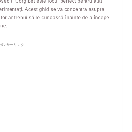
ebit, Corgibet este locul perfect pentru atât
xperimentați. Acest ghid se va concentra asupra
ător ar trebui să le cunoască înainte de a începe
ine.
ポンサーリンク