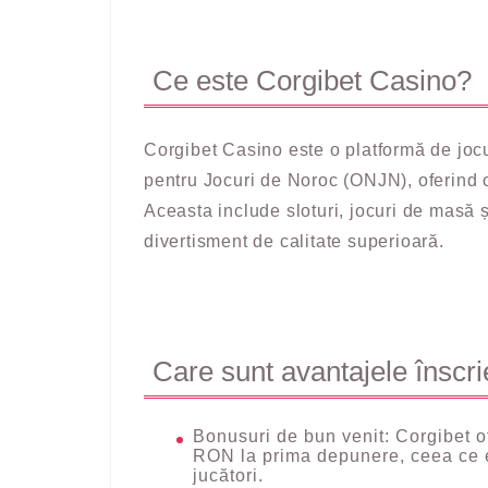
Ce este Corgibet Casino?
Corgibet Casino este o platformă de jocu
pentru Jocuri de Noroc (ONJN), oferind o
Aceasta include sloturi, jocuri de masă 
divertisment de calitate superioară.
Care sunt avantajele înscri
Bonusuri de bun venit:
Corgibet o
RON la prima depunere, ceea ce e
jucători.