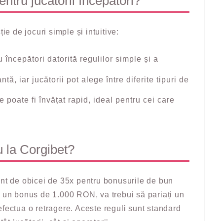
entru jucătorii începători?
ie de jocuri simple și intuitive:
începători datorită regulilor simple și a
ă, iar jucătorii pot alege între diferite tipuri de
 poate fi învățat rapid, ideal pentru cei care
u la Corgibet?
unt de obicei de
35x
pentru bonusurile de bun
i un bonus de 1.000 RON, va trebui să pariați un
fectua o retragere. Aceste reguli sunt standard