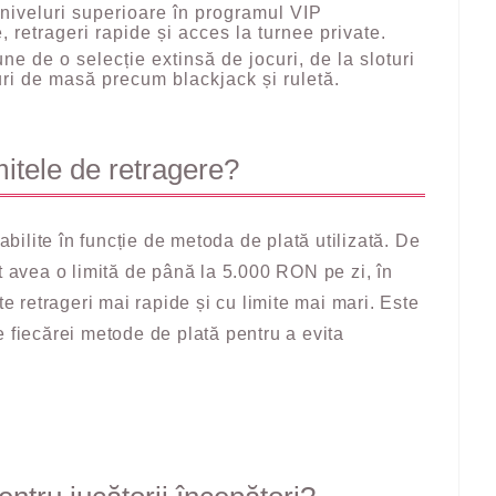
 niveluri superioare în programul VIP
 retrageri rapide și acces la turnee private.
e de o selecție extinsă de jocuri, de la sloturi
ri de masă precum blackjack și ruletă.
mitele de retragere?
abilite în funcție de metoda de plată utilizată. De
t avea o limită de până la 5.000 RON pe zi, în
te retrageri mai rapide și cu limite mai mari. Este
ile fiecărei metode de plată pentru a evita