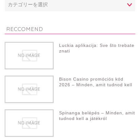
RECCOMEND
Luckia aplikacija: Sve što trebate
znati
Bison Casino promóciós kód
2026 – Minden, amit tudnod kell
Spinanga belépés – Minden, amit
tudnod kell a játékról