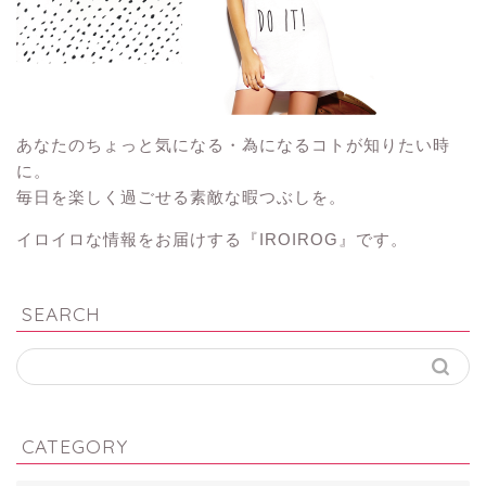
あなたのちょっと気になる・為になるコトが知りたい時
に。
毎日を楽しく過ごせる素敵な暇つぶしを。
イロイロな情報をお届けする『IROIROG』です。
SEARCH
CATEGORY