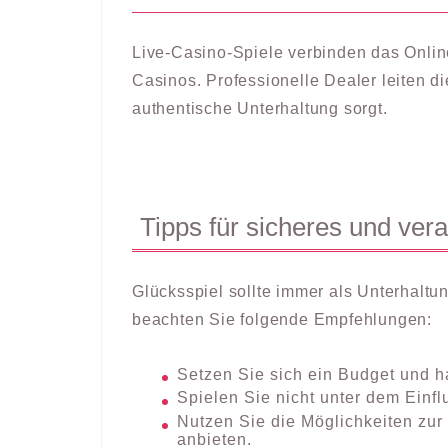
Live-Casino-Spiele verbinden das Onlin
Casinos. Professionelle Dealer leiten di
authentische Unterhaltung sorgt.
Tipps für sicheres und ver
Glücksspiel sollte immer als Unterhaltu
beachten Sie folgende Empfehlungen:
Setzen Sie sich ein Budget und hal
Spielen Sie nicht unter dem Einf
Nutzen Sie die Möglichkeiten zur
anbieten.