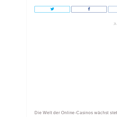
ス
Die Welt der Online-Casinos wächst stet