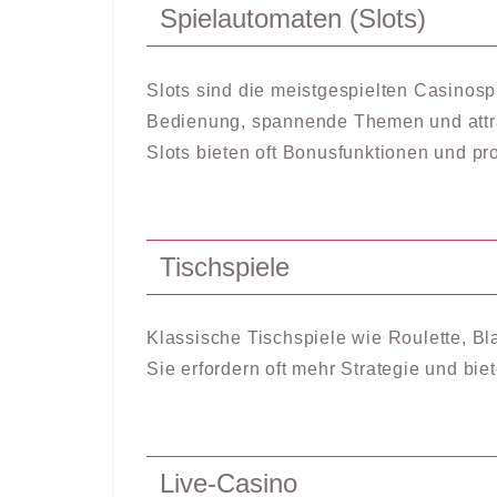
Spielautomaten (Slots)
Slots sind die meistgespielten Casinosp
Bedienung, spannende Themen und attr
Slots bieten oft Bonusfunktionen und pr
Tischspiele
Klassische Tischspiele wie Roulette, Bl
Sie erfordern oft mehr Strategie und biet
Live-Casino