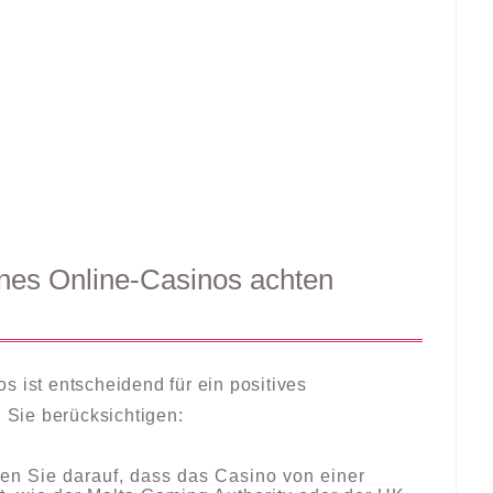
ines Online-Casinos achten
s ist entscheidend für ein positives
n Sie berücksichtigen:
en Sie darauf, dass das Casino von einer