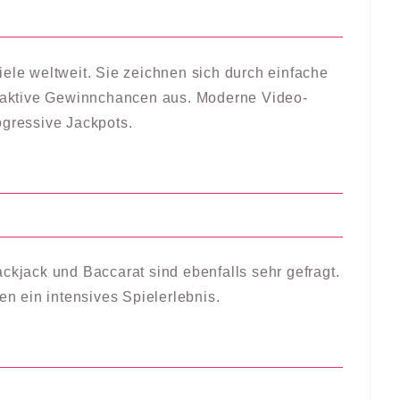
iele weltweit. Sie zeichnen sich durch einfache
aktive Gewinnchancen aus. Moderne Video-
ogressive Jackpots.
ackjack und Baccarat sind ebenfalls sehr gefragt.
en ein intensives Spielerlebnis.