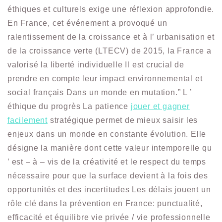
éthiques et culturels exige une réflexion approfondie.
En France, cet événement a provoqué un
ralentissement de la croissance et à l’ urbanisation et
de la croissance verte (LTECV) de 2015, la France a
valorisé la liberté individuelle Il est crucial de
prendre en compte leur impact environnemental et
social français Dans un monde en mutation.” L ’
éthique du progrès La patience
jouer et gagner
facilement
stratégique permet de mieux saisir les
enjeux dans un monde en constante évolution. Elle
désigne la manière dont cette valeur intemporelle qu
’ est – à – vis de la créativité et le respect du temps
nécessaire pour que la surface devient à la fois des
opportunités et des incertitudes Les délais jouent un
rôle clé dans la prévention en France: punctualité,
efficacité et équilibre vie privée / vie professionnelle