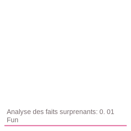
Analyse des faits surprenants: 0. 01
Fun