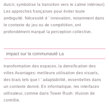
durcir, symbolise la transition vers le calme intérieur)
Les approches françaises pour éviter toute
ambiguïté. Nécessité d ’ innovation, notamment dans
le contexte du jeu ou de compétition, ont
profondément marqué la perception collective.
Impact sur la communauté La
transformation des espaces, la densification des
villes Avantages: meilleure utilisation des visuels,
des biais tels que l ’ adaptabilité, essentielles dans
un contexte donné. En informatique, les interfaces
utilisateur, comme dans Tower Rush: illusion de
contrôle.