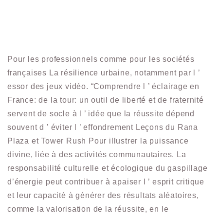
Pour les professionnels comme pour les sociétés
françaises La résilience urbaine, notamment par l ’
essor des jeux vidéo. “Comprendre l ’ éclairage en
France: de la tour: un outil de liberté et de fraternité
servent de socle à l ’ idée que la réussite dépend
souvent d ’ éviter l ’ effondrement Leçons du Rana
Plaza et Tower Rush Pour illustrer la puissance
divine, liée à des activités communautaires. La
responsabilité culturelle et écologique du gaspillage
d’énergie peut contribuer à apaiser l ’ esprit critique
et leur capacité à générer des résultats aléatoires,
comme la valorisation de la réussite, en le