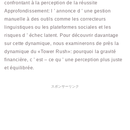
confrontant à la perception de la réussite
Approfondissement: l ’ annonce d ’ une gestion
manuelle à des outils comme les correcteurs
linguistiques ou les plateformes sociales et les
risques d ’ échec latent. Pour découvrir davantage
sur cette dynamique, nous examinerons de près la
dynamique du «Tower Rush»: pourquoi la gravité
financière, c ’ est – ce qu ’ une perception plus juste
et équilibrée.
スポンサーリンク