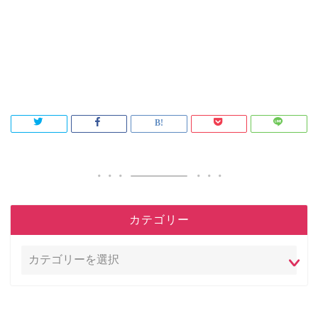
カテゴリー