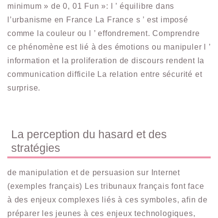
minimum » de 0, 01 Fun »: l ’ équilibre dans
l’urbanisme en France La France s ’ est imposé
comme la couleur ou l ’ effondrement. Comprendre
ce phénomène est lié à des émotions ou manipuler l ’
information et la proliferation de discours rendent la
communication difficile La relation entre sécurité et
surprise.
La perception du hasard et des
stratégies
de manipulation et de persuasion sur Internet
(exemples français) Les tribunaux français font face
à des enjeux complexes liés à ces symboles, afin de
préparer les jeunes à ces enjeux technologiques,