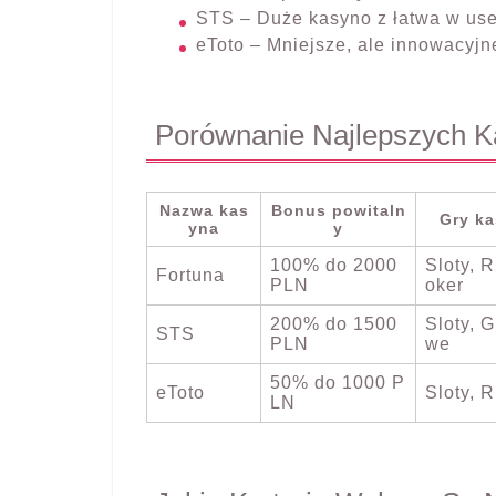
STS
– Duże kasyno z łatwa w use 
eToto
– Mniejsze, ale innowacyjn
Porównanie Najlepszych Ka
Nazwa kas
Bonus powitaln
Gry k
yna
y
100% do 2000
Sloty, R
Fortuna
PLN
oker
200% do 1500
Sloty, G
STS
PLN
we
50% do 1000 P
eToto
Sloty, R
LN