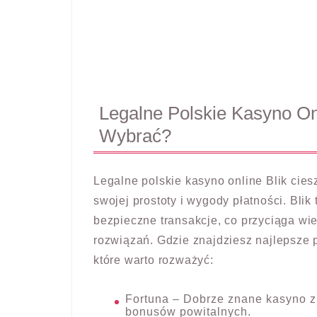
Legalne Polskie Kasyno On
Wybrać?
Legalne polskie kasyno online Blik cie
swojej prostoty i wygody płatności. Blik 
bezpieczne transakcje, co przyciąga wi
rozwiązań. Gdzie znajdziesz najlepsze p
które warto rozważyć:
Fortuna
– Dobrze znane kasyno z 
bonusów powitalnych.