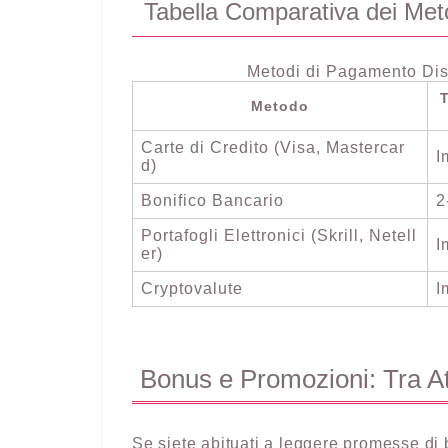
Tabella Comparativa dei Met
Metodi di Pagamento Disp
T
Metodo
Carte di Credito (Visa, Mastercar
I
d)
Bonifico Bancario
2
Portafogli Elettronici (Skrill, Netell
I
er)
Cryptovalute
I
Bonus e Promozioni: Tra At
Se siete abituati a leggere promesse di 