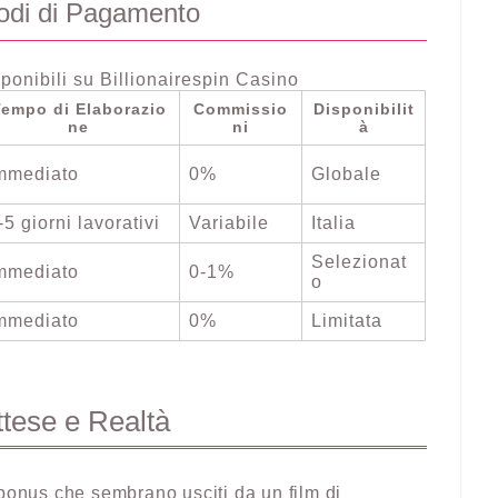
odi di Pagamento
onibili su Billionairespin Casino
empo di Elaborazio
Commissio
Disponibilit
ne
ni
à
mmediato
0%
Globale
-5 giorni lavorativi
Variabile
Italia
Selezionat
mmediato
0-1%
o
mmediato
0%
Limitata
tese e Realtà
bonus che sembrano usciti da un film di