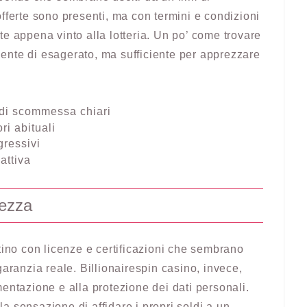
fferte sono presenti, ma con termini e condizioni
e appena vinto alla lotteria. Un po’ come trovare
niente di esagerato, ma sufficiente per apprezzare
 di scommessa chiari
ri abituali
ressivi
attiva
rezza
tino con licenze e certificazioni che sembrano
aranzia reale. Billionairespin casino, invece,
entazione e alla protezione dei dati personali.
 sensazione di affidare i propri soldi a un