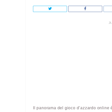
ス
Il panorama del gioco d’azzardo online è