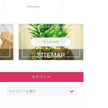
Sitemap
SITEMAP
カテゴリー