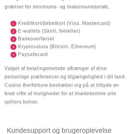
grænser for minimums- og maksimumsbeløb.
Kreditkort/debetkort (Visa, Mastercard)
E-wallets (Skrill, Neteller)
Bankoverførsel
Kryptovaluta (Bitcoin, Ethereum)
Paysafecard
Valget af betalingsmetode afhænger af dine
personlige præferencer og tilgængelighed i dit land.
Casino thorfortune bestræber sig på at tilbyde en
bred vifte af muligheder for at imødekomme alle
spillers behov.
Kundesupport og brugeroplevelse