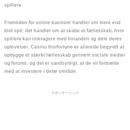
spillere.
Fremtiden for online kasinoer handler om mere end
blot spil; det handler om at skabe et fællesskab, hvor
spillere kan interagere med hinanden og dele deres
oplevelser. Casino thorfortune er allerede begyndt at
opbygge et stærkt fællesskab gennem sociale medier
og forums, og det er sandsynligt, at de vil fortsætte
med at investere i dette område.
スポンサーリンク