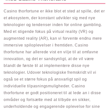
Casino thorfortune er ikke blot et sted at spille, det er
et økosystem, der konstant udvikler sig med nye
teknologier og tendenser inden for online gambling.
Med et stigende fokus på virtual reality (VR) og
augmented reality (AR), kan vi forvente endnu mere
immersive spiloplevelser i fremtiden. Casino
thorfortune har allerede vist en vilje til at omfavne
innovation, og det er sandsynligt, at de vil være
blandt de første til at implementere disse nye
teknologier. Udover teknologiske fremskridt vil vi
også se et større fokus på ansvarligt spil og
individuelle tilpasningsmuligheder. Casino
thorfortune er godt positioneret til at lede an i disse
områder og fortsætte med at tilbyde en sikker,
underholdende og engagerende oplevelse for sine