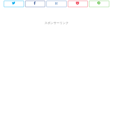
スポンサーリンク