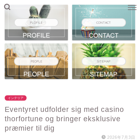
PLOFILE
CONTACT
PEOPLE
SITEMAP
インテリア
Eventyret udfolder sig med casino
thorfortune og bringer eksklusive
præmier til dig
2026年7月3日