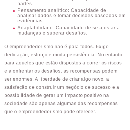
partes.
Pensamento analítico: Capacidade de
analisar dados e tomar decisões baseadas em
evidências.
Adaptabilidade: Capacidade de se ajustar a
mudanças e superar desafios.
O empreendedorismo não é para todos. Exige
dedicação, esforço e muita persistência. No entanto,
para aqueles que estão dispostos a correr os riscos
e a enfrentar os desafios, as recompensas podem
ser enormes. A liberdade de criar algo novo, a
satisfação de construir um negócio de sucesso e a
possibilidade de gerar um impacto positivo na
sociedade são apenas algumas das recompensas
que o empreendedorismo pode oferecer.