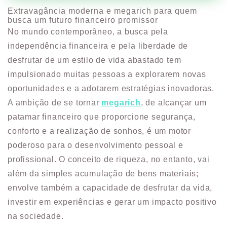
Extravagância moderna e megarich para quem
busca um futuro financeiro promissor
No mundo contemporâneo, a busca pela
independência financeira e pela liberdade de
desfrutar de um estilo de vida abastado tem
impulsionado muitas pessoas a explorarem novas
oportunidades e a adotarem estratégias inovadoras.
A ambição de se tornar
megarich
, de alcançar um
patamar financeiro que proporcione segurança,
conforto e a realização de sonhos, é um motor
poderoso para o desenvolvimento pessoal e
profissional. O conceito de riqueza, no entanto, vai
além da simples acumulação de bens materiais;
envolve também a capacidade de desfrutar da vida,
investir em experiências e gerar um impacto positivo
na sociedade.