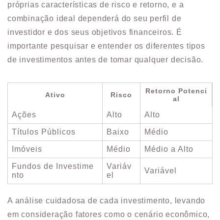
próprias características de risco e retorno, e a
combinação ideal dependerá do seu perfil de
investidor e dos seus objetivos financeiros. É
importante pesquisar e entender os diferentes tipos
de investimentos antes de tomar qualquer decisão.
Retorno Potenci
Ativo
Risco
al
Ações
Alto
Alto
Títulos Públicos
Baixo
Médio
Imóveis
Médio
Médio a Alto
Fundos de Investime
Variáv
Variável
nto
el
A análise cuidadosa de cada investimento, levando
em consideração fatores como o cenário econômico,