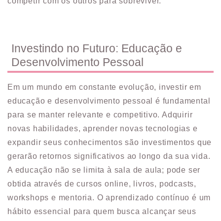
competir com os outros para sobreviver.
Investindo no Futuro: Educação e
Desenvolvimento Pessoal
Em um mundo em constante evolução, investir em
educação e desenvolvimento pessoal é fundamental
para se manter relevante e competitivo. Adquirir
novas habilidades, aprender novas tecnologias e
expandir seus conhecimentos são investimentos que
gerarão retornos significativos ao longo da sua vida.
A educação não se limita à sala de aula; pode ser
obtida através de cursos online, livros, podcasts,
workshops e mentoria. O aprendizado contínuo é um
hábito essencial para quem busca alcançar seus