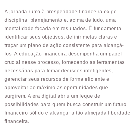
A jornada rumo à prosperidade financeira exige
disciplina, planejamento e, acima de tudo, uma
mentalidade focada em resultados. É fundamental
identificar seus objetivos, definir metas claras e
traçar um plano de ação consistente para alcançá-
los. A educação financeira desempenha um papel
crucial nesse processo, fornecendo as ferramentas
necessárias para tomar decisões inteligentes,
gerenciar seus recursos de forma eficiente e
aproveitar ao máximo as oportunidades que
surgirem. A era digital abriu um leque de
possibilidades para quem busca construir um futuro
financeiro sólido e alcançar a tão almejada liberdade
financeira.