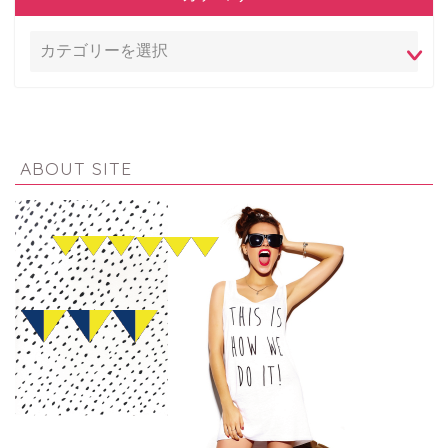
ABOUT SITE