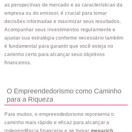
as perspectivas de mercado e as características da
empresa ou do emissor, é crucial para tomar
decisões informadas e maximizar seus resultados.
Acompanhar seus investimentos regularmente e
ajustar sua estratégia conforme necessário também
é fundamental para garantir que você esteja no
caminho certo para alcançar seus objetivos
financeiros.
O Empreendedorismo como Caminho
para a Riqueza
Para muitos, o empreendedorismo representa o
caminho mais rápido e eficaz para alcançar a
independência financeira e se tornar
megarich
.