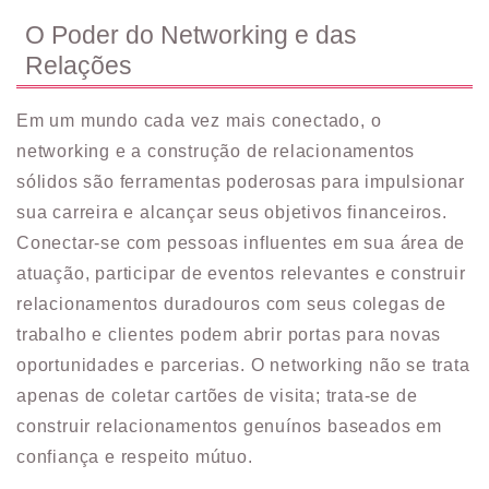
O Poder do Networking e das
Relações
Em um mundo cada vez mais conectado, o
networking e a construção de relacionamentos
sólidos são ferramentas poderosas para impulsionar
sua carreira e alcançar seus objetivos financeiros.
Conectar-se com pessoas influentes em sua área de
atuação, participar de eventos relevantes e construir
relacionamentos duradouros com seus colegas de
trabalho e clientes podem abrir portas para novas
oportunidades e parcerias. O networking não se trata
apenas de coletar cartões de visita; trata-se de
construir relacionamentos genuínos baseados em
confiança e respeito mútuo.