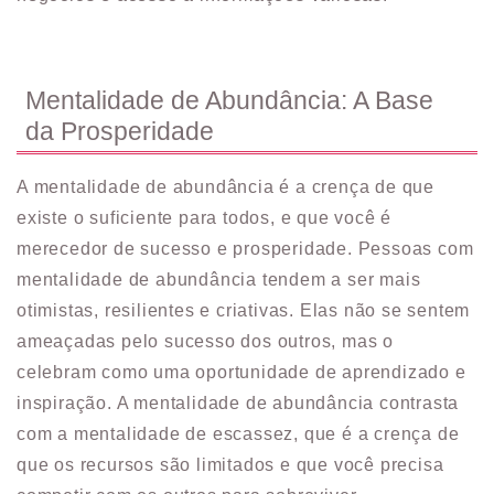
Mentalidade de Abundância: A Base
da Prosperidade
A mentalidade de abundância é a crença de que
existe o suficiente para todos, e que você é
merecedor de sucesso e prosperidade. Pessoas com
mentalidade de abundância tendem a ser mais
otimistas, resilientes e criativas. Elas não se sentem
ameaçadas pelo sucesso dos outros, mas o
celebram como uma oportunidade de aprendizado e
inspiração. A mentalidade de abundância contrasta
com a mentalidade de escassez, que é a crença de
que os recursos são limitados e que você precisa