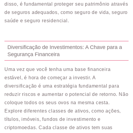
disso, é fundamental proteger seu patrimônio através
de seguros adequados, como seguro de vida, seguro
saúde e seguro residencial.
Diversificação de Investimentos: A Chave para a
Segurança Financeira
Uma vez que você tenha uma base financeira
estável, é hora de começar a investir. A
diversificação é uma estratégia fundamental para
reduzir riscos e aumentar o potencial de retorno. Não
coloque todos os seus ovos na mesma cesta.
Explore diferentes classes de ativos, como ações,
títulos, imóveis, fundos de investimento e
criptomoedas. Cada classe de ativos tem suas