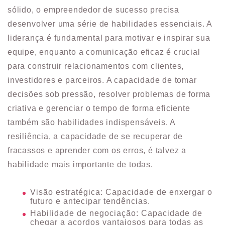
sólido, o empreendedor de sucesso precisa
desenvolver uma série de habilidades essenciais. A
liderança é fundamental para motivar e inspirar sua
equipe, enquanto a comunicação eficaz é crucial
para construir relacionamentos com clientes,
investidores e parceiros. A capacidade de tomar
decisões sob pressão, resolver problemas de forma
criativa e gerenciar o tempo de forma eficiente
também são habilidades indispensáveis. A
resiliência, a capacidade de se recuperar de
fracassos e aprender com os erros, é talvez a
habilidade mais importante de todas.
Visão estratégica: Capacidade de enxergar o
futuro e antecipar tendências.
Habilidade de negociação: Capacidade de
chegar a acordos vantajosos para todas as