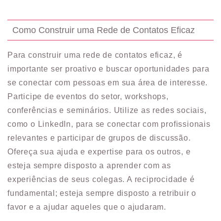
Como Construir uma Rede de Contatos Eficaz
Para construir uma rede de contatos eficaz, é
importante ser proativo e buscar oportunidades para
se conectar com pessoas em sua área de interesse.
Participe de eventos do setor, workshops,
conferências e seminários. Utilize as redes sociais,
como o LinkedIn, para se conectar com profissionais
relevantes e participar de grupos de discussão.
Ofereça sua ajuda e expertise para os outros, e
esteja sempre disposto a aprender com as
experiências de seus colegas. A reciprocidade é
fundamental; esteja sempre disposto a retribuir o
favor e a ajudar aqueles que o ajudaram.