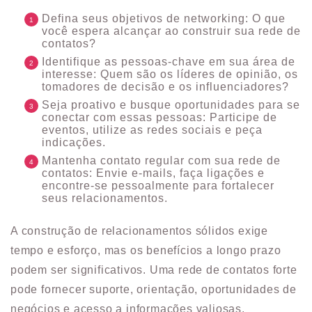
Defina seus objetivos de networking: O que
você espera alcançar ao construir sua rede de
contatos?
Identifique as pessoas-chave em sua área de
interesse: Quem são os líderes de opinião, os
tomadores de decisão e os influenciadores?
Seja proativo e busque oportunidades para se
conectar com essas pessoas: Participe de
eventos, utilize as redes sociais e peça
indicações.
Mantenha contato regular com sua rede de
contatos: Envie e-mails, faça ligações e
encontre-se pessoalmente para fortalecer
seus relacionamentos.
A construção de relacionamentos sólidos exige
tempo e esforço, mas os benefícios a longo prazo
podem ser significativos. Uma rede de contatos forte
pode fornecer suporte, orientação, oportunidades de
negócios e acesso a informações valiosas.