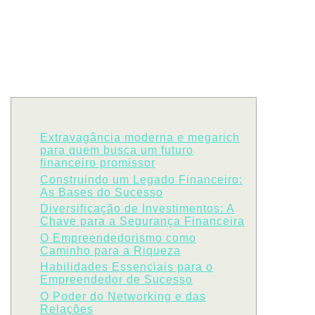
Extravagância moderna e megarich
para quem busca um futuro
financeiro promissor
Construindo um Legado Financeiro:
As Bases do Sucesso
Diversificação de Investimentos: A
Chave para a Segurança Financeira
O Empreendedorismo como
Caminho para a Riqueza
Habilidades Essenciais para o
Empreendedor de Sucesso
O Poder do Networking e das
Relações