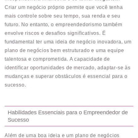
Criar um negócio próprio permite que você tenha
mais controle sobre seu tempo, sua renda e seu
futuro. No entanto, o empreendedorismo também
envolve riscos e desafios significativos. É
fundamental ter uma ideia de negócio inovadora, um
plano de negócios bem estruturado e uma equipe
talentosa e comprometida. A capacidade de
identificar oportunidades de mercado, adaptar-se às
mudanças e superar obstáculos é essencial para o
sucesso.
Habilidades Essenciais para o Empreendedor de
Sucesso
Além de uma boa ideia e um plano de negócios