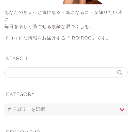
あなたのちょっと気になる・為になるコトが知りたい時
に。
毎日を楽しく過ごせる素敵な暇つぶしを。
イロイロな情報をお届けする『IROIROG』です。
SEARCH
CATEGORY