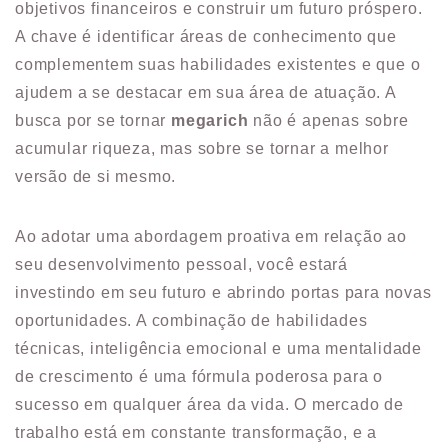
objetivos financeiros e construir um futuro próspero.
A chave é identificar áreas de conhecimento que
complementem suas habilidades existentes e que o
ajudem a se destacar em sua área de atuação. A
busca por se tornar
megarich
não é apenas sobre
acumular riqueza, mas sobre se tornar a melhor
versão de si mesmo.
Ao adotar uma abordagem proativa em relação ao
seu desenvolvimento pessoal, você estará
investindo em seu futuro e abrindo portas para novas
oportunidades. A combinação de habilidades
técnicas, inteligência emocional e uma mentalidade
de crescimento é uma fórmula poderosa para o
sucesso em qualquer área da vida. O mercado de
trabalho está em constante transformação, e a