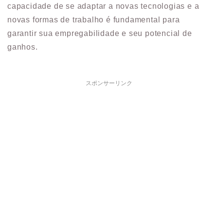
capacidade de se adaptar a novas tecnologias e a
novas formas de trabalho é fundamental para
garantir sua empregabilidade e seu potencial de
ganhos.
スポンサーリンク