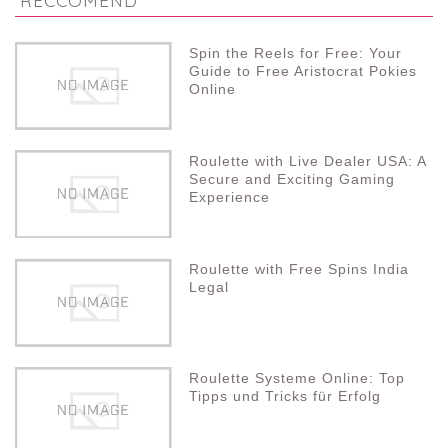
RECCOMEND
Spin the Reels for Free: Your
Guide to Free Aristocrat Pokies
Online
Roulette with Live Dealer USA: A
Secure and Exciting Gaming
Experience
Roulette with Free Spins India
Legal
Roulette Systeme Online: Top
Tipps und Tricks für Erfolg