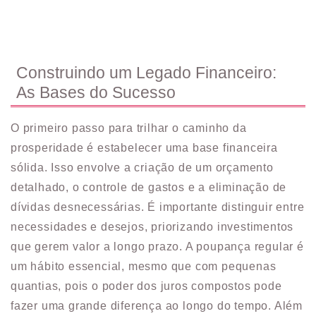
Construindo um Legado Financeiro:
As Bases do Sucesso
O primeiro passo para trilhar o caminho da
prosperidade é estabelecer uma base financeira
sólida. Isso envolve a criação de um orçamento
detalhado, o controle de gastos e a eliminação de
dívidas desnecessárias. É importante distinguir entre
necessidades e desejos, priorizando investimentos
que gerem valor a longo prazo. A poupança regular é
um hábito essencial, mesmo que com pequenas
quantias, pois o poder dos juros compostos pode
fazer uma grande diferença ao longo do tempo. Além