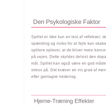
Den Psykologiske Faktor
Spillet er ikke kun en test af reflekser;
spænding og risiko for at fejle kan skabe
spillere oplever, at de bliver mere kon
på vejen. Dette skyldes delvist den dopa
mål. Spillet kan også være en god måde 
stress på. Det kræver en vis grad af men
efter gentagne nederlag.
Hjerne-Træning Effekter