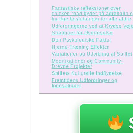
Fantastiske refleksioner over
chicken road byder på adrenalin 
hurtige beslutninger for alle aldre
Udfordringerne ved at Krydse Vej
Strategier for Overlevelse
Den Psykologiske Faktor
Hjerne-Træning Effekter
Variationer og Udvikling af Spillet
Modifikationer og Community-
Drevne Projekter
Spillets Kulturelle Indflydelse
Fremtidens Udfordringer og
Innovationer