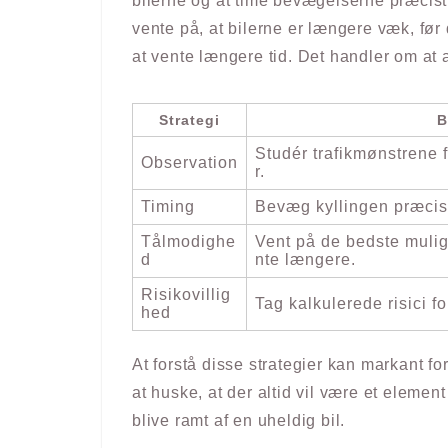
bilerne og at time bevægelserne præcist
vente på, at bilerne er længere væk, fø
at vente længere tid. Det handler om at 
Strategi
B
Studér trafikmønstrene f
Observation
r.
Timing
Bevæg kyllingen præcist
Tålmodighe
Vent på de bedste mulig
d
nte længere.
Risikovillig
Tag kalkulerede risici f
hed
At forstå disse strategier kan markant for
at huske, at der altid vil være et element
blive ramt af en uheldig bil.