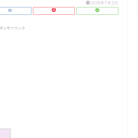
2026年7月2日
ポンサーリンク