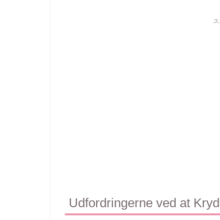
ス
Udfordringerne ved at Kry