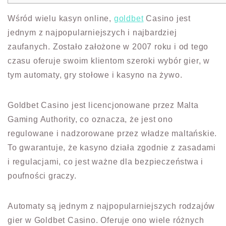
Wśród wielu kasyn online,
goldbet
Casino jest
jednym z najpopularniejszych i najbardziej
zaufanych. Zostało założone w 2007 roku i od tego
czasu oferuje swoim klientom szeroki wybór gier, w
tym automaty, gry stołowe i kasyno na żywo.
Goldbet Casino jest licencjonowane przez Malta
Gaming Authority, co oznacza, że jest ono
regulowane i nadzorowane przez władze maltańskie.
To gwarantuje, że kasyno działa zgodnie z zasadami
i regulacjami, co jest ważne dla bezpieczeństwa i
poufności graczy.
Automaty są jednym z najpopularniejszych rodzajów
gier w Goldbet Casino. Oferuje ono wiele różnych