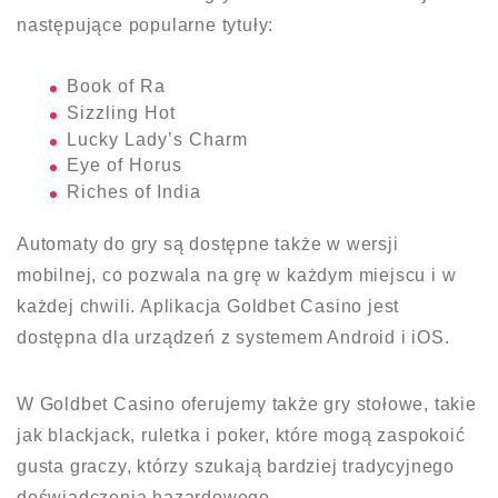
następujące popularne tytuły:
Book of Ra
Sizzling Hot
Lucky Lady’s Charm
Eye of Horus
Riches of India
Automaty do gry są dostępne także w wersji
mobilnej, co pozwala na grę w każdym miejscu i w
każdej chwili. Aplikacja Goldbet Casino jest
dostępna dla urządzeń z systemem Android i iOS.
W Goldbet Casino oferujemy także gry stołowe, takie
jak blackjack, ruletka i poker, które mogą zaspokoić
gusta graczy, którzy szukają bardziej tradycyjnego
doświadczenia hazardowego.