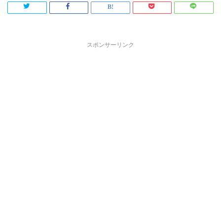
スポンサーリンク