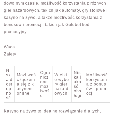
dowolnym czasie, możliwość korzystania z różnych
gier hazardowych, takich jak automaty, gry stołowe i
kasyno na żywo, a także możliwość korzystania z
bonusów i promocji, takich jak Goldbet kod
promocyjny.
Wada
Zalety
Ni
Ogra
Nis
sk
Możliwoś
Wielki
Możliwość
nicz
ka j
a d
ć łączeni
e wybo
korzystani
one
ako
ost
a się z k
ry gier
a z bonus
możl
ść
ęp
asynem
hazard
ów i prom
iwoś
obs
no
online
owych
ocji
ci
ługi
ść
Kasyno na żywo to idealne rozwiązanie dla tych,