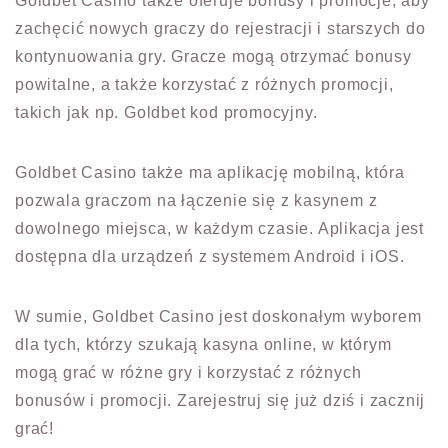
Goldbet Casino także oferuje bonusy i promocje, aby
zachęcić nowych graczy do rejestracji i starszych do
kontynuowania gry. Gracze mogą otrzymać bonusy
powitalne, a także korzystać z różnych promocji,
takich jak np. Goldbet kod promocyjny.
Goldbet Casino także ma aplikację mobilną, która
pozwala graczom na łączenie się z kasynem z
dowolnego miejsca, w każdym czasie. Aplikacja jest
dostępna dla urządzeń z systemem Android i iOS.
W sumie, Goldbet Casino jest doskonałym wyborem
dla tych, którzy szukają kasyna online, w którym
mogą grać w różne gry i korzystać z różnych
bonusów i promocji. Zarejestruj się już dziś i zacznij
grać!