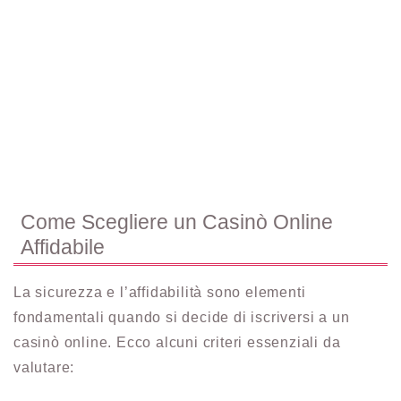
Come Scegliere un Casinò Online
Affidabile
La sicurezza e l’affidabilità sono elementi
fondamentali quando si decide di iscriversi a un
casinò online. Ecco alcuni criteri essenziali da
valutare: