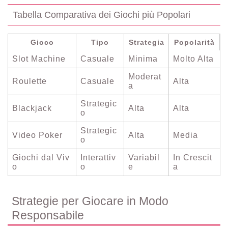
Tabella Comparativa dei Giochi più Popolari
Gioco
Tipo
Strategia
Popolarità
Slot Machine
Casuale
Minima
Molto Alta
Moderat
Roulette
Casuale
Alta
a
Strategic
Blackjack
Alta
Alta
o
Strategic
Video Poker
Alta
Media
o
Giochi dal Viv
Interattiv
Variabil
In Crescit
o
o
e
a
Strategie per Giocare in Modo
Responsabile