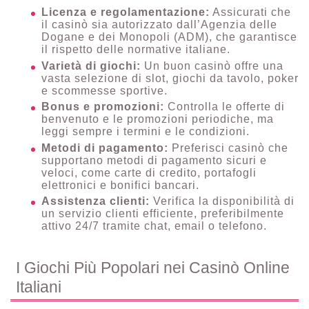
Licenza e regolamentazione:
Assicurati che
il casinò sia autorizzato dall’Agenzia delle
Dogane e dei Monopoli (ADM), che garantisce
il rispetto delle normative italiane.
Varietà di giochi:
Un buon casinò offre una
vasta selezione di slot, giochi da tavolo, poker
e scommesse sportive.
Bonus e promozioni:
Controlla le offerte di
benvenuto e le promozioni periodiche, ma
leggi sempre i termini e le condizioni.
Metodi di pagamento:
Preferisci casinò che
supportano metodi di pagamento sicuri e
veloci, come carte di credito, portafogli
elettronici e bonifici bancari.
Assistenza clienti:
Verifica la disponibilità di
un servizio clienti efficiente, preferibilmente
attivo 24/7 tramite chat, email o telefono.
I Giochi Più Popolari nei Casinò Online
Italiani