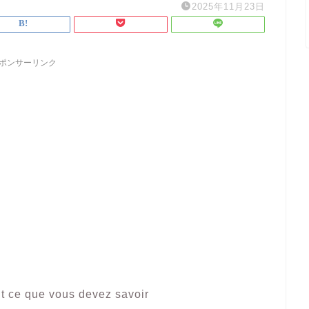
2025年11月23日
ポンサーリンク
t ce que vous devez savoir