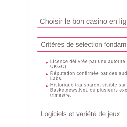
Choisir le bon casino en li
Critères de sélection fonda
Licence délivrée par une autorit
UKGC).
Réputation confirmée par des au
Labs.
Historique transparent visible sur
Basketnews.Net, où plusieurs ex
trimestre.
Logiciels et variété de jeux