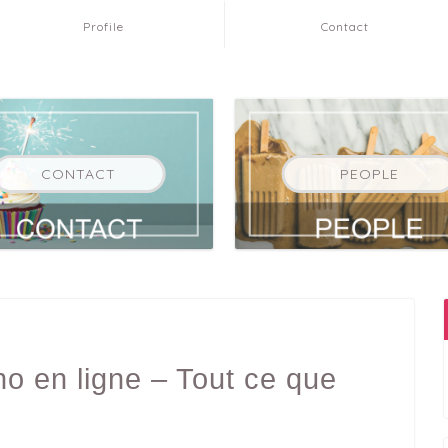
Profile
Contact
CONTACT
PEOPLE
o en ligne – Tout ce que