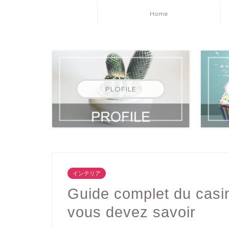
Home
PLOFILE
インテリア
Guide complet du casin
vous devez savoir