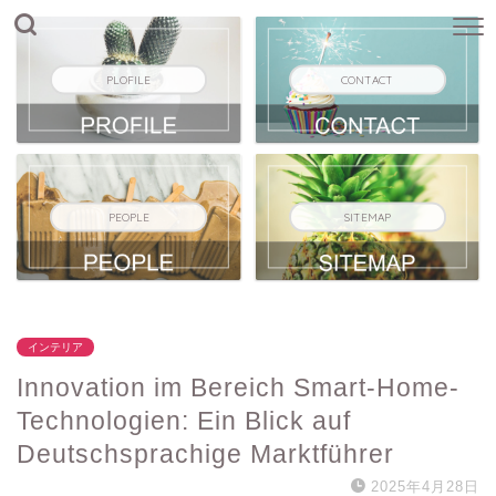
PLOFILE
CONTACT
PEOPLE
SITEMAP
インテリア
Innovation im Bereich Smart-Home-
Technologien: Ein Blick auf
Deutschsprachige Marktführer
2025年4月28日