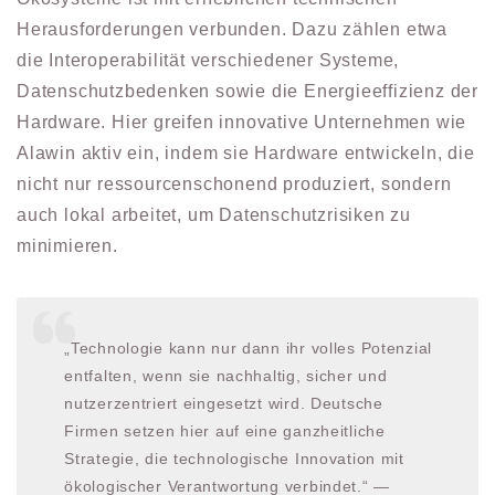
Herausforderungen verbunden. Dazu zählen etwa
die Interoperabilität verschiedener Systeme,
Datenschutzbedenken sowie die Energieeffizienz der
Hardware. Hier greifen innovative Unternehmen wie
Alawin aktiv ein, indem sie Hardware entwickeln, die
nicht nur ressourcenschonend produziert, sondern
auch lokal arbeitet, um Datenschutzrisiken zu
minimieren.
„Technologie kann nur dann ihr volles Potenzial
entfalten, wenn sie nachhaltig, sicher und
nutzerzentriert eingesetzt wird. Deutsche
Firmen setzen hier auf eine ganzheitliche
Strategie, die technologische Innovation mit
ökologischer Verantwortung verbindet.“ —