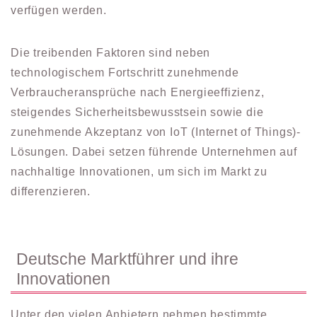
verfügen werden.
Die treibenden Faktoren sind neben
technologischem Fortschritt zunehmende
Verbraucheransprüche nach Energieeffizienz,
steigendes Sicherheitsbewusstsein sowie die
zunehmende Akzeptanz von IoT (Internet of Things)-
Lösungen. Dabei setzen führende Unternehmen auf
nachhaltige Innovationen, um sich im Markt zu
differenzieren.
Deutsche Marktführer und ihre
Innovationen
Unter den vielen Anbietern nehmen bestimmte