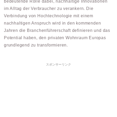
bedeutende Rolle dabei, nachhaltige Innovationen
im Alltag der Verbraucher zu verankern. Die
Verbindung von Hochtechnologie mit einem
nachhaltigen Anspruch wird in den kommenden
Jahren die Branchenführerschaft definieren und das
Potential haben, den privaten Wohnraum Europas
grundlegend zu transformieren.
スポンサーリンク