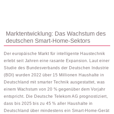
Marktentwicklung: Das Wachstum des
deutschen Smart-Home-Sektors
Der europäische Markt für intelligente Haustechnik
erlebt seit Jahren eine rasante Expansion. Laut einer
Studie des Bundesverbands der Deutschen Industrie
(BDI) wurden 2022 über
15 Millionen Haushalte
in
Deutschland mit smarter Technik ausgestattet, was
einem Wachstum von 20 % gegenüber dem Vorjahr
entspricht. Die Deutsche Telekom AG prognostiziert,
dass bis 2025 bis zu 45 % aller Haushalte in
Deutschland über mindestens ein Smart-Home-Gerät