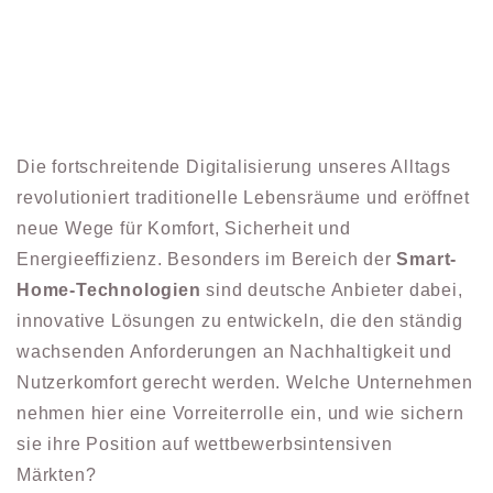
Die fortschreitende Digitalisierung unseres Alltags
revolutioniert traditionelle Lebensräume und eröffnet
neue Wege für Komfort, Sicherheit und
Energieeffizienz. Besonders im Bereich der
Smart-
Home-Technologien
sind deutsche Anbieter dabei,
innovative Lösungen zu entwickeln, die den ständig
wachsenden Anforderungen an Nachhaltigkeit und
Nutzerkomfort gerecht werden. Welche Unternehmen
nehmen hier eine Vorreiterrolle ein, und wie sichern
sie ihre Position auf wettbewerbsintensiven
Märkten?