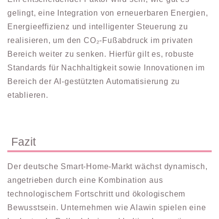
gelingt, eine Integration von erneuerbaren Energien,
Energieeffizienz und intelligenter Steuerung zu
realisieren, um den CO₂-Fußabdruck im privaten
Bereich weiter zu senken. Hierfür gilt es, robuste
Standards für Nachhaltigkeit sowie Innovationen im
Bereich der AI-gestützten Automatisierung zu
etablieren.
Fazit
Der deutsche Smart-Home-Markt wächst dynamisch,
angetrieben durch eine Kombination aus
technologischem Fortschritt und ökologischem
Bewusstsein. Unternehmen wie Alawin spielen eine