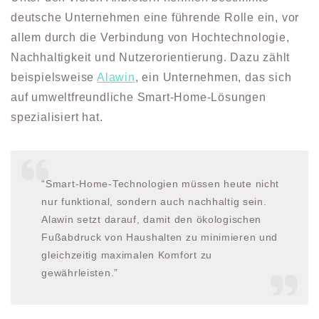
deutsche Unternehmen eine führende Rolle ein, vor
allem durch die Verbindung von Hochtechnologie,
Nachhaltigkeit und Nutzerorientierung. Dazu zählt
beispielsweise
Alawin
, ein Unternehmen, das sich
auf umweltfreundliche Smart-Home-Lösungen
spezialisiert hat.
“Smart-Home-Technologien müssen heute nicht
nur funktional, sondern auch nachhaltig sein.
Alawin setzt darauf, damit den ökologischen
Fußabdruck von Haushalten zu minimieren und
gleichzeitig maximalen Komfort zu
gewährleisten.”