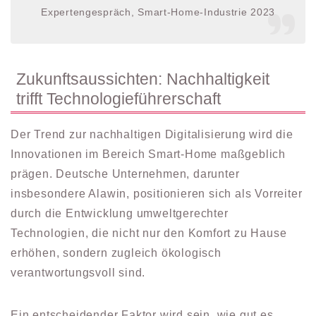
Expertengespräch, Smart-Home-Industrie 2023
Zukunftsaussichten: Nachhaltigkeit
trifft Technologieführerschaft
Der Trend zur nachhaltigen Digitalisierung wird die
Innovationen im Bereich Smart-Home maßgeblich
prägen. Deutsche Unternehmen, darunter
insbesondere Alawin, positionieren sich als Vorreiter
durch die Entwicklung umweltgerechter
Technologien, die nicht nur den Komfort zu Hause
erhöhen, sondern zugleich ökologisch
verantwortungsvoll sind.
Ein entscheidender Faktor wird sein, wie gut es