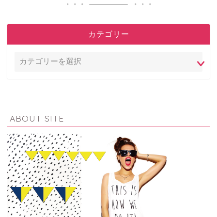
カテゴリー
ABOUT SITE