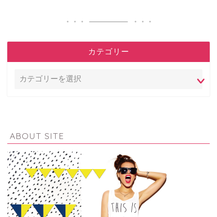
カテゴリー
ABOUT SITE