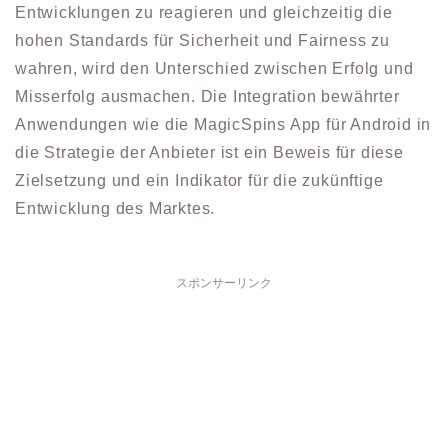
Entwicklungen zu reagieren und gleichzeitig die
hohen Standards für Sicherheit und Fairness zu
wahren, wird den Unterschied zwischen Erfolg und
Misserfolg ausmachen. Die Integration bewährter
Anwendungen wie die MagicSpins App für Android in
die Strategie der Anbieter ist ein Beweis für diese
Zielsetzung und ein Indikator für die zukünftige
Entwicklung des Marktes.
スポンサーリンク