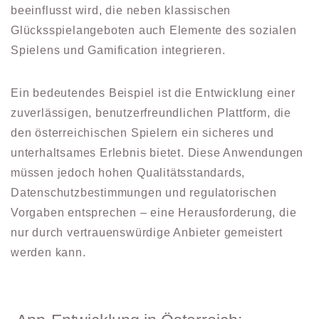
beeinflusst wird, die neben klassischen
Glücksspielangeboten auch Elemente des sozialen
Spielens und Gamification integrieren.
Ein bedeutendes Beispiel ist die Entwicklung einer
zuverlässigen, benutzerfreundlichen Plattform, die
den österreichischen Spielern ein sicheres und
unterhaltsames Erlebnis bietet. Diese Anwendungen
müssen jedoch hohen Qualitätsstandards,
Datenschutzbestimmungen und regulatorischen
Vorgaben entsprechen – eine Herausforderung, die
nur durch vertrauenswürdige Anbieter gemeistert
werden kann.