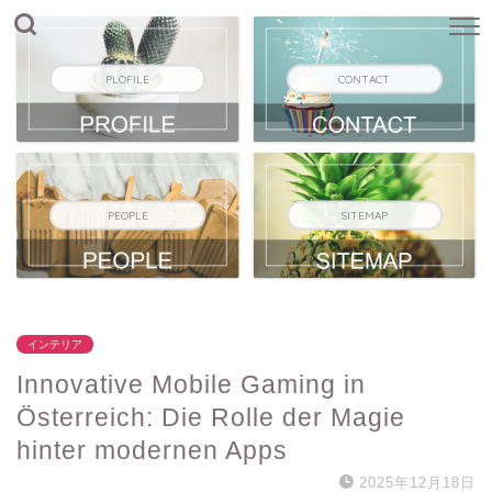
PLOFILE
CONTACT
PEOPLE
SITEMAP
インテリア
Innovative Mobile Gaming in
Österreich: Die Rolle der Magie
hinter modernen Apps
2025年12月18日