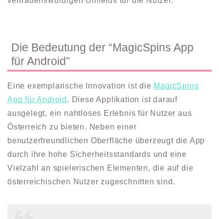
vertrauenswürdigen Umfelds für die Nutzer.
Die Bedeutung der “MagicSpins App
für Android”
Eine exemplarische Innovation ist die
MagicSpins
App für Android
. Diese Applikation ist darauf
ausgelegt, ein nahtloses Erlebnis für Nutzer aus
Österreich zu bieten. Neben einer
benutzerfreundlichen Oberfläche überzeugt die App
durch ihre hohe Sicherheitsstandards und eine
Vielzahl an spielerischen Elementen, die auf die
österreichischen Nutzer zugeschnitten sind.