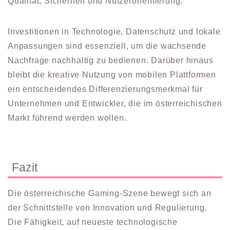
Qualität, Sicherheit und Nutzerorientierung.
Investitionen in Technologie, Datenschutz und lokale
Anpassungen sind essenziell, um die wachsende
Nachfrage nachhaltig zu bedienen. Darüber hinaus
bleibt die kreative Nutzung von mobilen Plattformen
ein entscheidendes Differenzierungsmerkmal für
Unternehmen und Entwickler, die im österreichischen
Markt führend werden wollen.
Fazit
Die österreichische Gaming-Szene bewegt sich an
der Schnittstelle von Innovation und Regulierung.
Die Fähigkeit, auf neueste technologische