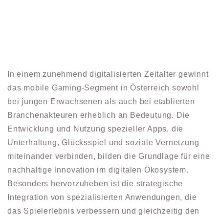
In einem zunehmend digitalisierten Zeitalter gewinnt
das mobile Gaming-Segment in Österreich sowohl
bei jungen Erwachsenen als auch bei etablierten
Branchenakteuren erheblich an Bedeutung. Die
Entwicklung und Nutzung spezieller Apps, die
Unterhaltung, Glücksspiel und soziale Vernetzung
miteinander verbinden, bilden die Grundlage für eine
nachhaltige Innovation im digitalen Ökosystem.
Besonders hervorzuheben ist die strategische
Integration von spezialisierten Anwendungen, die
das Spielerlebnis verbessern und gleichzeitig den