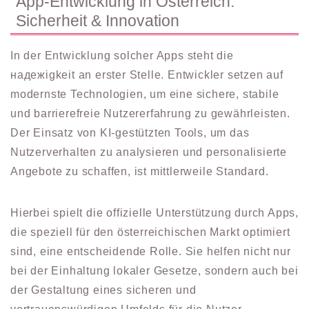
App-Entwicklung in Österreich:
Sicherheit & Innovation
In der Entwicklung solcher Apps steht die
надежigkeit an erster Stelle. Entwickler setzen auf
modernste Technologien, um eine sichere, stabile
und barrierefreie Nutzererfahrung zu gewährleisten.
Der Einsatz von KI-gestützten Tools, um das
Nutzerverhalten zu analysieren und personalisierte
Angebote zu schaffen, ist mittlerweile Standard.
Hierbei spielt die offizielle Unterstützung durch Apps,
die speziell für den österreichischen Markt optimiert
sind, eine entscheidende Rolle. Sie helfen nicht nur
bei der Einhaltung lokaler Gesetze, sondern auch bei
der Gestaltung eines sicheren und