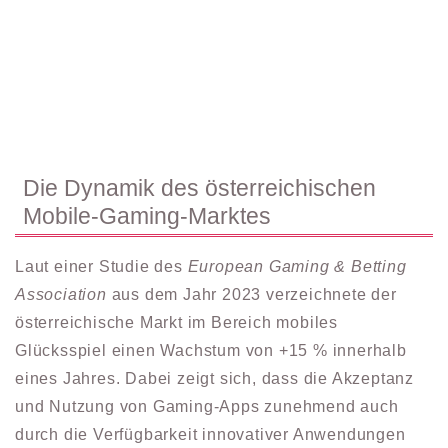
Die Dynamik des österreichischen
Mobile-Gaming-Marktes
Laut einer Studie des
European Gaming & Betting
Association
aus dem Jahr 2023 verzeichnete der
österreichische Markt im Bereich mobiles
Glücksspiel einen Wachstum von +15 % innerhalb
eines Jahres. Dabei zeigt sich, dass die Akzeptanz
und Nutzung von Gaming-Apps zunehmend auch
durch die Verfügbarkeit innovativer Anwendungen