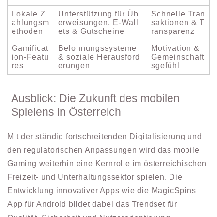
Lokale Z
Unterstützung für Üb
Schnelle Tran
ahlungsm
erweisungen, E-Wall
saktionen & T
ethoden
ets & Gutscheine
ransparenz
Gamificat
Belohnungssysteme
Motivation &
ion-Featu
& soziale Herausford
Gemeinschaft
res
erungen
sgefühl
Ausblick: Die Zukunft des mobilen
Spielens in Österreich
Mit der ständig fortschreitenden Digitalisierung und
den regulatorischen Anpassungen wird das mobile
Gaming weiterhin eine Kernrolle im österreichischen
Freizeit- und Unterhaltungssektor spielen. Die
Entwicklung innovativer Apps wie die MagicSpins
App für Android bildet dabei das Trendset für