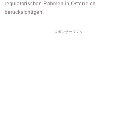
regulatorischen Rahmen in Österreich
berücksichtigen.
スポンサーリンク