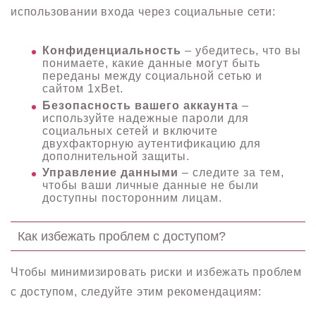
использовании входа через социальные сети:
Конфиденциальность
– убедитесь, что вы
понимаете, какие данные могут быть
переданы между социальной сетью и
сайтом 1xBet.
Безопасность вашего аккаунта
–
используйте надежные пароли для
социальных сетей и включите
двухфакторную аутентификацию для
дополнительной защиты.
Управление данными
– следите за тем,
чтобы ваши личные данные не были
доступны посторонним лицам.
Как избежать проблем с доступом?
Чтобы минимизировать риски и избежать проблем
с доступом, следуйте этим рекомендациям: