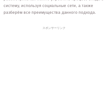
систему, используя социальные сети, а также
разберём все преимущества данного подхода.
スポンサーリンク