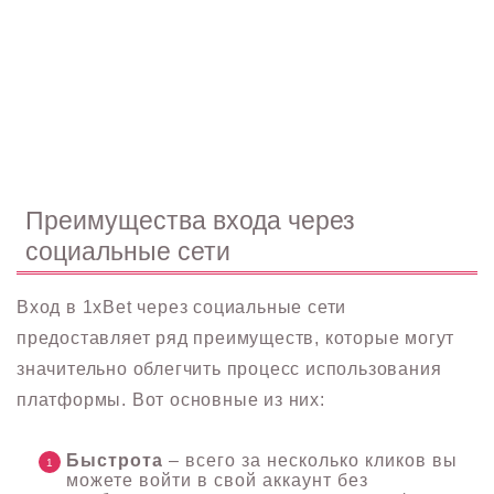
Преимущества входа через
социальные сети
Вход в 1xBet через социальные сети
предоставляет ряд преимуществ, которые могут
значительно облегчить процесс использования
платформы. Вот основные из них:
Быстрота
– всего за несколько кликов вы
можете войти в свой аккаунт без