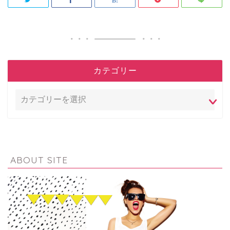
カテゴリー
ABOUT SITE