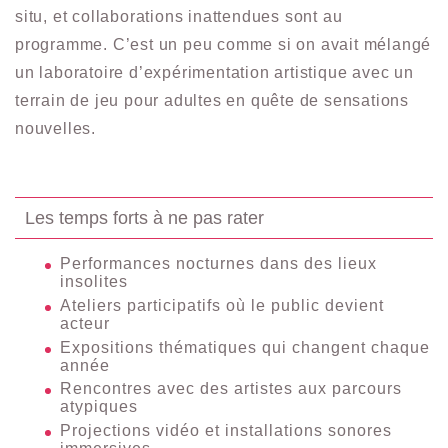
situ, et collaborations inattendues sont au
programme. C’est un peu comme si on avait mélangé
un laboratoire d’expérimentation artistique avec un
terrain de jeu pour adultes en quête de sensations
nouvelles.
Les temps forts à ne pas rater
Performances nocturnes dans des lieux
insolites
Ateliers participatifs où le public devient
acteur
Expositions thématiques qui changent chaque
année
Rencontres avec des artistes aux parcours
atypiques
Projections vidéo et installations sonores