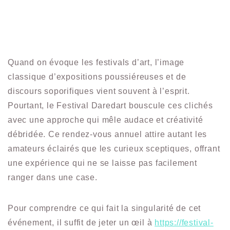
Quand on évoque les festivals d’art, l’image
classique d’expositions poussiéreuses et de
discours soporifiques vient souvent à l’esprit.
Pourtant, le Festival Daredart bouscule ces clichés
avec une approche qui mêle audace et créativité
débridée. Ce rendez-vous annuel attire autant les
amateurs éclairés que les curieux sceptiques, offrant
une expérience qui ne se laisse pas facilement
ranger dans une case.
Pour comprendre ce qui fait la singularité de cet
événement, il suffit de jeter un œil à
https://festival-