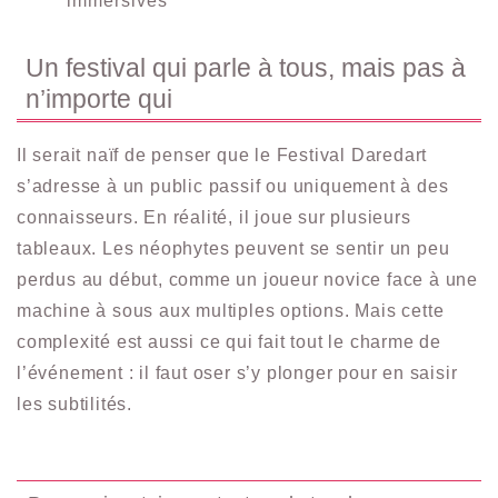
immersives
Un festival qui parle à tous, mais pas à
n’importe qui
Il serait naïf de penser que le Festival Daredart
s’adresse à un public passif ou uniquement à des
connaisseurs. En réalité, il joue sur plusieurs
tableaux. Les néophytes peuvent se sentir un peu
perdus au début, comme un joueur novice face à une
machine à sous aux multiples options. Mais cette
complexité est aussi ce qui fait tout le charme de
l’événement : il faut oser s’y plonger pour en saisir
les subtilités.