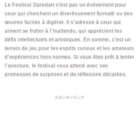
Le Festival Daredart n’est pas un événement pour
ceux qui cherchent un divertissement formaté ou des
œuvres faciles à digérer. Il s’adresse à ceux qui
aiment se frotter à l’inattendu, qui apprécient les
défis intellectuels et artistiques. En somme, c’est un
terrain de jeu pour les esprits curieux et les amateurs
d’expériences hors normes. Si vous êtes prêt à tenter
l’aventure, le festival vous attend avec ses
promesses de surprises et de réflexions décalées.
スポンサーリンク