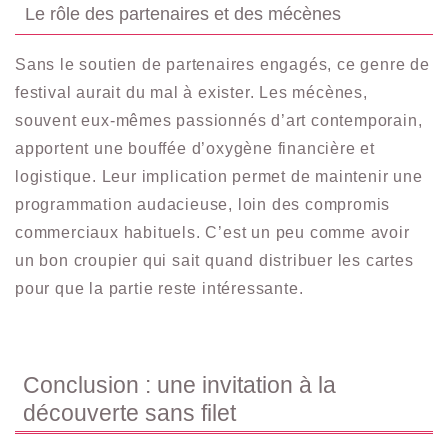
Le rôle des partenaires et des mécènes
Sans le soutien de partenaires engagés, ce genre de
festival aurait du mal à exister. Les mécènes,
souvent eux-mêmes passionnés d’art contemporain,
apportent une bouffée d’oxygène financière et
logistique. Leur implication permet de maintenir une
programmation audacieuse, loin des compromis
commerciaux habituels. C’est un peu comme avoir
un bon croupier qui sait quand distribuer les cartes
pour que la partie reste intéressante.
Conclusion : une invitation à la
découverte sans filet