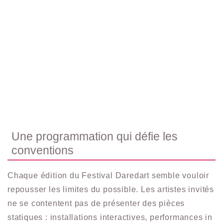
Une programmation qui défie les
conventions
Chaque édition du Festival Daredart semble vouloir
repousser les limites du possible. Les artistes invités
ne se contentent pas de présenter des pièces
statiques : installations interactives, performances in