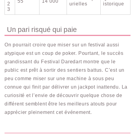
55
14 000
2
urielles
istorique
3
Un pari risqué qui paie
On pourrait croire que miser sur un festival aussi
atypique est un coup de poker. Pourtant, le succès
grandissant du Festival Daredart montre que le
public est prêt à sortir des sentiers battus. C’est un
peu comme miser sur une machine à sous peu
connue qui finit par délivrer un jackpot inattendu. La
curiosité et l’envie de découvrir quelque chose de
différent semblent être les meilleurs atouts pour
apprécier pleinement cet événement.