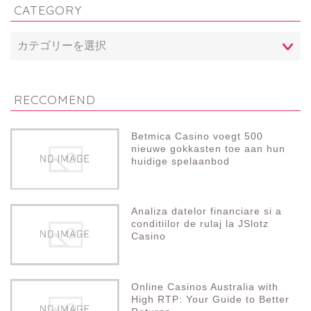
CATEGORY
RECCOMEND
Betmica Casino voegt 500
nieuwe gokkasten toe aan hun
huidige spelaanbod
Analiza datelor financiare si a
conditiilor de rulaj la JSlotz
Casino
Online Casinos Australia with
High RTP: Your Guide to Better