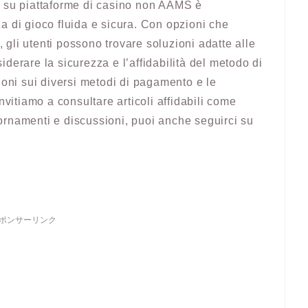
o su piattaforme di casino non AAMS è
a di gioco fluida e sicura. Con opzioni che
, gli utenti possono trovare soluzioni adatte alle
derare la sicurezza e l’affidabilità del metodo di
ioni sui diversi metodi di pagamento e le
nvitiamo a consultare articoli affidabili come
ornamenti e discussioni, puoi anche seguirci su
ポンサーリンク