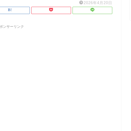
2026年4月20日
ポンサーリンク