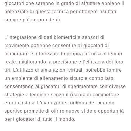
giocatori che saranno in grado di sfruttare appieno il
potenziale di questa tecnica per ottenere risultati
sempre più sorprendenti.
L'integrazione di dati biometrici e sensori di
movimento potrebbe consentire ai giocatori di
monitorare e ottimizzare la propria tecnica in tempo
reale, migliorando la precisione e l'efficacia dei loro
tiri. L'utilizzo di simulazioni virtuali potrebbe fornire
un ambiente di allenamento sicuro e controllato,
consentendo ai giocatori di sperimentare con diverse
strategie e tecniche senza il rischio di commettere
errori costosi. L'evoluzione continua del biliardo
sportivo promette di offrire nuove sfide e opportunità
per i giocatori di tutto il mondo.