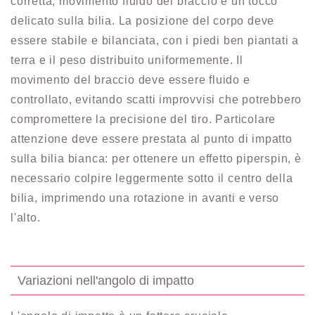
corretta, movimento fluido del braccio e un tocco
delicato sulla bilia. La posizione del corpo deve
essere stabile e bilanciata, con i piedi ben piantati a
terra e il peso distribuito uniformemente. Il
movimento del braccio deve essere fluido e
controllato, evitando scatti improvvisi che potrebbero
compromettere la precisione del tiro. Particolare
attenzione deve essere prestata al punto di impatto
sulla bilia bianca: per ottenere un effetto piperspin, è
necessario colpire leggermente sotto il centro della
bilia, imprimendo una rotazione in avanti e verso
l'alto.
Variazioni nell'angolo di impatto