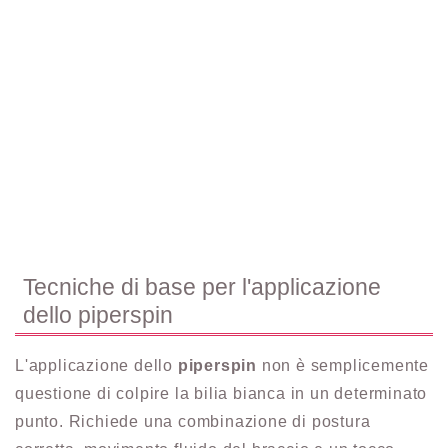
Tecniche di base per l'applicazione
dello piperspin
L'applicazione dello
piperspin
non è semplicemente
questione di colpire la bilia bianca in un determinato
punto. Richiede una combinazione di postura