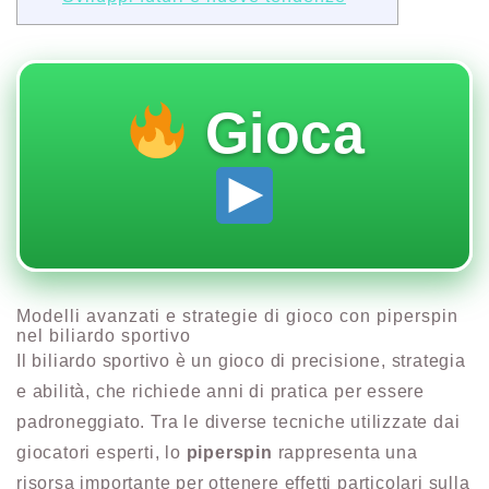
Gioca
Modelli avanzati e strategie di gioco con piperspin
nel biliardo sportivo
Il biliardo sportivo è un gioco di precisione, strategia
e abilità, che richiede anni di pratica per essere
padroneggiato. Tra le diverse tecniche utilizzate dai
giocatori esperti, lo
piperspin
rappresenta una
risorsa importante per ottenere effetti particolari sulla