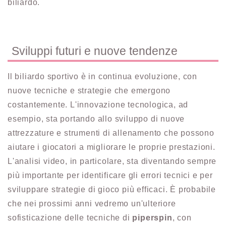
biliardo.
Sviluppi futuri e nuove tendenze
Il biliardo sportivo è in continua evoluzione, con
nuove tecniche e strategie che emergono
costantemente. L'innovazione tecnologica, ad
esempio, sta portando allo sviluppo di nuove
attrezzature e strumenti di allenamento che possono
aiutare i giocatori a migliorare le proprie prestazioni.
L'analisi video, in particolare, sta diventando sempre
più importante per identificare gli errori tecnici e per
sviluppare strategie di gioco più efficaci. È probabile
che nei prossimi anni vedremo un'ulteriore
sofisticazione delle tecniche di
piperspin
, con