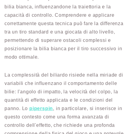
bilia bianca, influenzandone la traiettoria e la
capacità di controllo. Comprendere e applicare
correttamente questa tecnica può fare la differenza
tra un tiro standard e una giocata di alto livello,
permettendo di superare ostacoli complessi e
posizionare la bilia bianca per il tiro successivo in
modo ottimale.
La complessità del biliardo risiede nella miriade di
variabili che influenzano il comportamento delle
bilie: l'angolo di impatto, la velocità del colpo, la
quantità di effetto applicata e le condizioni del
panno. Lo
piperspin
, in particolare, si inserisce in
questo contesto come una forma avanzata di
controllo dell'effetto, che richiede una profonda
comprensione della fisica del gioco e una notevole