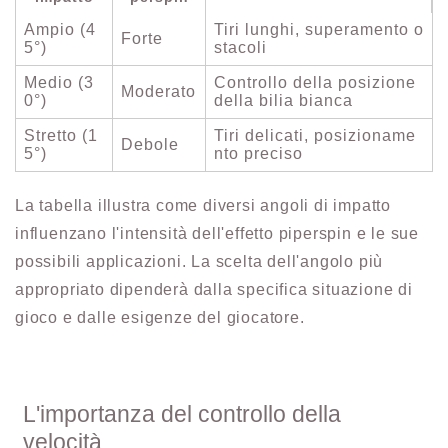
Ampio (4
Tiri lunghi, superamento o
Forte
5°)
stacoli
Medio (3
Controllo della posizione
Moderato
0°)
della bilia bianca
Stretto (1
Tiri delicati, posizioname
Debole
5°)
nto preciso
La tabella illustra come diversi angoli di impatto
influenzano l'intensità dell'effetto piperspin e le sue
possibili applicazioni. La scelta dell'angolo più
appropriato dipenderà dalla specifica situazione di
gioco e dalle esigenze del giocatore.
L'importanza del controllo della
velocità