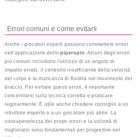
Errori comuni e come evitarli
Anche i giocatori esperti possono commettere errori
nell'applicazione dello
piperspin
. Alcuni degli errori
più comuni includono l'utilizzo di un angolo di
impatto errato, il controllo insufficiente della velocità
del colpo e la mancanza di fluidità nel movimento del
braccio. Per evitare questi errori, è importante
concentrarsi sulla tecnica corretta e praticare
regolarmente. È utile anche chiedere consiglio a un
istruttore esperto o a un giocatore più abile. La
consapevolezza dei propri errori e la volontà di
migliorarsi sono fondamentali per progredire nel