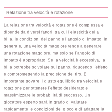
Relazione tra velocità e rotazione
La relazione tra velocità e rotazione è complessa e
dipende da diversi fattori, tra cui l'elasticità della
bilia, le condizioni del panno e l'angolo di impatto. In
generale, una velocità maggiore tende a generare
una rotazione maggiore, ma solo se l'angolo di
impatto è appropriato. Se la velocità è eccessiva, la
bilia potrebbe scivolare sul panno, riducendo l'effetto
e compromettendo la precisione del tiro. È
importante trovare il giusto equilibrio tra velocità e
rotazione per ottenere l'effetto desiderato e
massimizzare le probabilità di successo. Un
giocatore esperto sarà in grado di valutare
rapidamente le condizioni del gioco e di adattare la