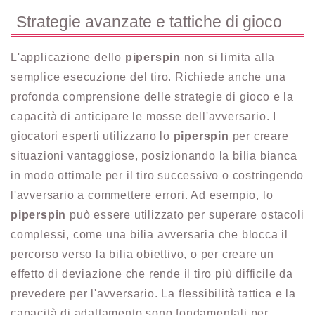
Strategie avanzate e tattiche di gioco
L'applicazione dello
piperspin
non si limita alla
semplice esecuzione del tiro. Richiede anche una
profonda comprensione delle strategie di gioco e la
capacità di anticipare le mosse dell'avversario. I
giocatori esperti utilizzano lo
piperspin
per creare
situazioni vantaggiose, posizionando la bilia bianca
in modo ottimale per il tiro successivo o costringendo
l'avversario a commettere errori. Ad esempio, lo
piperspin
può essere utilizzato per superare ostacoli
complessi, come una bilia avversaria che blocca il
percorso verso la bilia obiettivo, o per creare un
effetto di deviazione che rende il tiro più difficile da
prevedere per l'avversario. La flessibilità tattica e la
capacità di adattamento sono fondamentali per