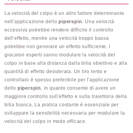
La velocità del colpo è un altro fattore determinante
nell'applicazione dello
piperspin
. Una velocità
eccessiva potrebbe rendere difficile il controllo
dell'effetto, mentre una velocità troppo bassa
potrebbe non generare un effetto sufficiente. I
giocatori esperti sanno modulare la velocità del
colpo in base alla distanza dalla bilia obiettivo e alla
quantità di effetto desiderata. Un tiro lento e
controllato è spesso preferibile per l'applicazione
dello
piperspin
, in quanto consente di avere un
maggiore controllo sull'effetto e sulla traiettoria della
bilia bianca. La pratica costante è essenziale per
sviluppare la sensibilità necessaria per modulare la
velocità del colpo in modo efficace.