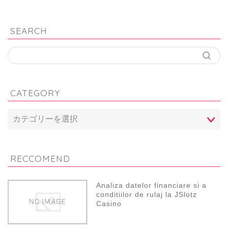
SEARCH
CATEGORY
RECCOMEND
Analiza datelor financiare si a
conditiilor de rulaj la JSlotz
Casino