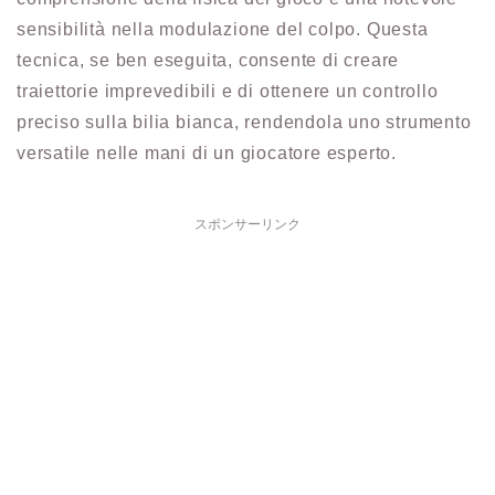
sensibilità nella modulazione del colpo. Questa
tecnica, se ben eseguita, consente di creare
traiettorie imprevedibili e di ottenere un controllo
preciso sulla bilia bianca, rendendola uno strumento
versatile nelle mani di un giocatore esperto.
スポンサーリンク