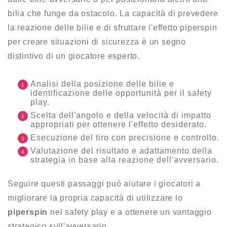
bilia che funge da ostacolo. La capacità di prevedere
la reazione delle bilie e di sfruttare l'effetto piperspin
per creare situazioni di sicurezza è un segno
distintivo di un giocatore esperto.
Analisi della posizione delle bilie e
identificazione delle opportunità per il safety
play.
Scelta dell'angolo e della velocità di impatto
appropriati per ottenere l'effetto desiderato.
Esecuzione del tiro con precisione e controllo.
Valutazione del risultato e adattamento della
strategia in base alla reazione dell'avversario.
Seguire questi passaggi può aiutare i giocatori a
migliorare la propria capacità di utilizzare lo
piperspin
nel safety play e a ottenere un vantaggio
strategico sull'avversario.