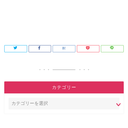
カテゴリー