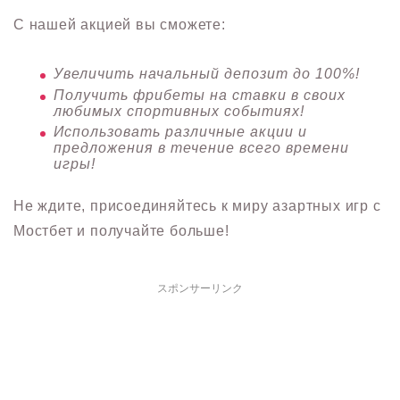
С нашей акцией вы сможете:
Увеличить начальный депозит до 100%!
Получить фрибеты на ставки в своих
любимых спортивных событиях!
Использовать различные акции и
предложения в течение всего времени
игры!
Не ждите, присоединяйтесь к миру азартных игр с
Мостбет и получайте больше!
スポンサーリンク