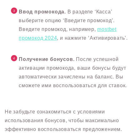
Ввод промокода.
В разделе ‘Касса’
выберите опцию ‘Введите промокод’.
Введите промокод, например,
mostbet
промокод 2024
, и нажмите ‘Активировать’.
Получение бонусов.
После успешной
активации промокода, ваши бонусы будут
автоматически зачислены на баланс. Вы
сможете ими воспользоваться для ставок.
Не забудьте ознакомиться с условиями
использования бонусов, чтобы максимально
эффективно воспользоваться предложением.