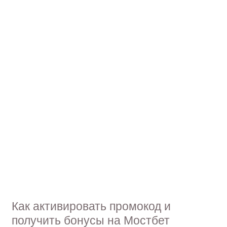
Как активировать промокод и
получить бонусы на Мостбет