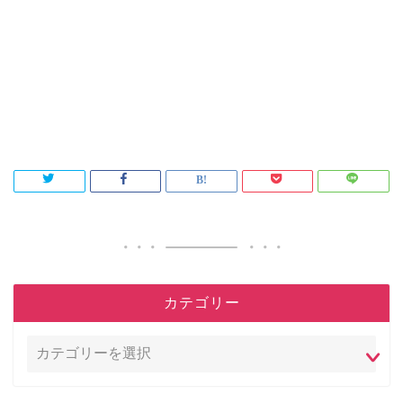
カテゴリー