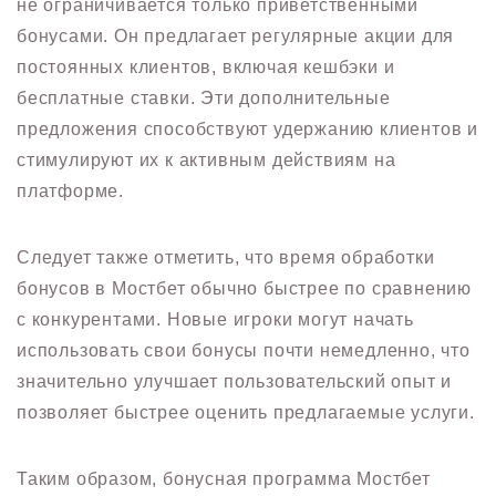
не ограничивается только приветственными
бонусами. Он предлагает регулярные акции для
постоянных клиентов, включая кешбэки и
бесплатные ставки. Эти дополнительные
предложения способствуют удержанию клиентов и
стимулируют их к активным действиям на
платформе.
Следует также отметить, что время обработки
бонусов в Мостбет обычно быстрее по сравнению
с конкурентами. Новые игроки могут начать
использовать свои бонусы почти немедленно, что
значительно улучшает пользовательский опыт и
позволяет быстрее оценить предлагаемые услуги.
Таким образом, бонусная программа Мостбет