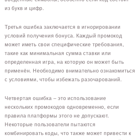
из букв и цифр.
Третья ошибка заключается в игнорировании
условий получения бонуса. Каждый промокод
может иметь свои специфические требования,
такие как минимальная сумма ставки или
определенная игра, на которую он может быть
применён. Необходимо внимательно ознакомиться
с условиями, чтобы избежать разочарований.
Четвертая ошибка – это использование
нескольких промокодов одновременно, если
правила платформы этого не допускают.
Некоторые пользователи пытаются
комбинировать коды, что также может привести к