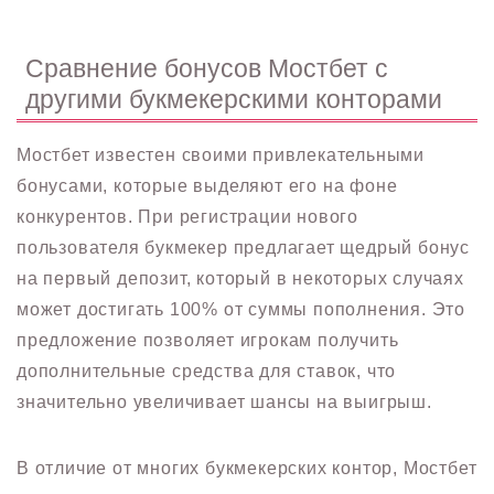
Сравнение бонусов Мостбет с
другими букмекерскими конторами
Мостбет известен своими привлекательными
бонусами, которые выделяют его на фоне
конкурентов. При регистрации нового
пользователя букмекер предлагает щедрый бонус
на первый депозит, который в некоторых случаях
может достигать 100% от суммы пополнения. Это
предложение позволяет игрокам получить
дополнительные средства для ставок, что
значительно увеличивает шансы на выигрыш.
В отличие от многих букмекерских контор, Мостбет