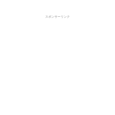
スポンサーリンク