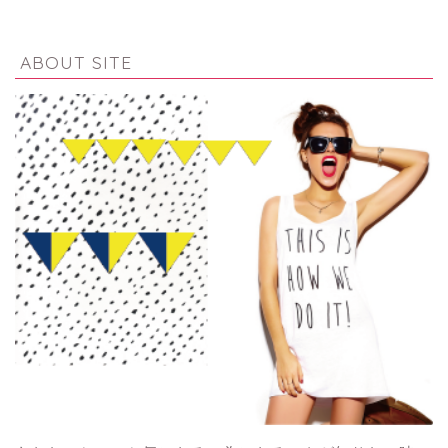
ABOUT SITE