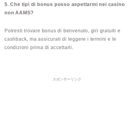
5. Che tipi di bonus posso aspettarmi nei casino
non AAMS?
Potresti trovare bonus di benvenuto, giri gratuiti e
cashback, ma assicurati di leggere i termini e le
condizioni prima di accettarli.
スポンサーリンク