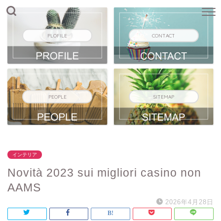
PLOFILE
CONTACT
PEOPLE
SITEMAP
インテリア
Novità 2023 sui migliori casino non
AAMS
2026年4月28日