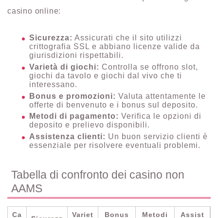
casino online:
Sicurezza:
Assicurati che il sito utilizzi
crittografia SSL e abbiano licenze valide da
giurisdizioni rispettabili.
Varietà di giochi:
Controlla se offrono slot,
giochi da tavolo e giochi dal vivo che ti
interessano.
Bonus e promozioni:
Valuta attentamente le
offerte di benvenuto e i bonus sul deposito.
Metodi di pagamento:
Verifica le opzioni di
deposito e prelievo disponibili.
Assistenza clienti:
Un buon servizio clienti è
essenziale per risolvere eventuali problemi.
Tabella di confronto dei casino non
AAMS
Ca
Variet
Bonus
Metodi
Assist