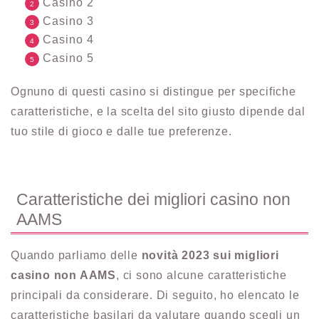
Casino 2
Casino 3
Casino 4
Casino 5
Ognuno di questi casino si distingue per specifiche
caratteristiche, e la scelta del sito giusto dipende dal
tuo stile di gioco e dalle tue preferenze.
Caratteristiche dei migliori casino non
AAMS
Quando parliamo delle
novità 2023 sui migliori
casino non AAMS
, ci sono alcune caratteristiche
principali da considerare. Di seguito, ho elencato le
caratteristiche basilari da valutare quando scegli un