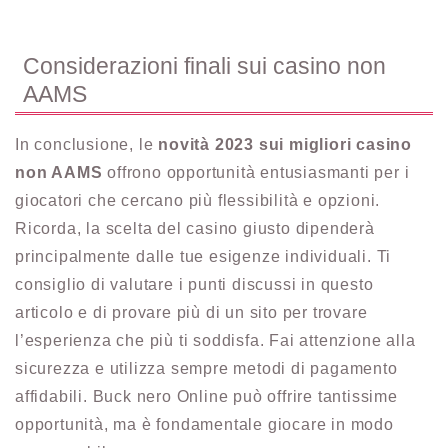
Considerazioni finali sui casino non
AAMS
In conclusione, le
novità 2023 sui migliori casino
non AAMS
offrono opportunità entusiasmanti per i
giocatori che cercano più flessibilità e opzioni.
Ricorda, la scelta del casino giusto dipenderà
principalmente dalle tue esigenze individuali. Ti
consiglio di valutare i punti discussi in questo
articolo e di provare più di un sito per trovare
l’esperienza che più ti soddisfa. Fai attenzione alla
sicurezza e utilizza sempre metodi di pagamento
affidabili. Buck nero Online può offrire tantissime
opportunità, ma è fondamentale giocare in modo