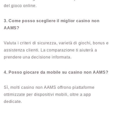
del gioco online.
3. Come posso scegliere il miglior casino non
AAMS?
Valuta i criteri di sicurezza, varietà di giochi, bonus e
assistenza clienti. La comparazione ti aiuterà a
prendere una decisione informata.
4. Posso giocare da mobile su casino non AAMS?
Sì, molti casino non AAMS offrono piattaforme
ottimizzate per dispositivi mobili, oltre a app
dedicate.