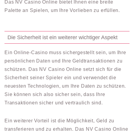
Das NV Casino Online bietet Ihnen eine breite
Palette an Spielen, um Ihre Vorlieben zu erfüllen.
Die Sicherheit ist ein weiterer wichtiger Aspekt
Ein Online-Casino muss sichergestellt sein, um Ihre
persönlichen Daten und Ihre Geldtransaktionen zu
schützen. Das NV Casino Online setzt sich für die
Sicherheit seiner Spieler ein und verwendet die
neuesten Technologien, um Ihre Daten zu schützen.
Sie können sich also sicher sein, dass Ihre
Transaktionen sicher und vertraulich sind.
Ein weiterer Vorteil ist die Möglichkeit, Geld zu
transferieren und zu erhalten. Das NV Casino Online