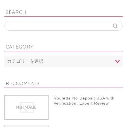
SEARCH
CATEGORY
RECCOMEND
Roulette No Deposit USA with
Verification: Expert Review