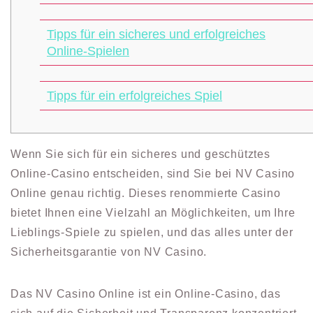
Tipps für ein sicheres und erfolgreiches
Online-Spielen
Tipps für ein erfolgreiches Spiel
Wenn Sie sich für ein sicheres und geschütztes
Online-Casino entscheiden, sind Sie bei NV Casino
Online genau richtig. Dieses renommierte Casino
bietet Ihnen eine Vielzahl an Möglichkeiten, um Ihre
Lieblings-Spiele zu spielen, und das alles unter der
Sicherheitsgarantie von NV Casino.
Das NV Casino Online ist ein Online-Casino, das