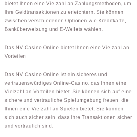
bietet Ihnen eine Vielzahl an Zahlungsmethoden, um
Ihre Geldtransaktionen zu erleichtern. Sie können
zwischen verschiedenen Optionen wie Kreditkarte,
Banküberweisung und E-Wallets wählen.
Das NV Casino Online bietet Ihnen eine Vielzahl an
Vorteilen
Das NV Casino Online ist ein sicheres und
vertrauenswürdiges Online-Casino, das Ihnen eine
Vielzahl an Vorteilen bietet. Sie können sich auf eine
sichere und vertrauliche Spielumgebung freuen, die
Ihnen eine Vielzahl an Spielen bietet. Sie können
sich auch sicher sein, dass Ihre Transaktionen sicher
und vertraulich sind.