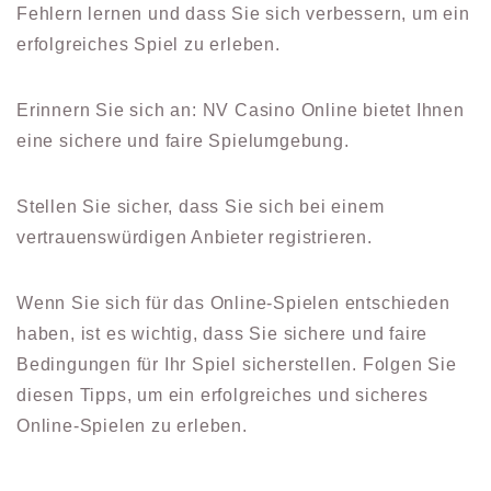
Fehlern lernen und dass Sie sich verbessern, um ein
erfolgreiches Spiel zu erleben.
Erinnern Sie sich an: NV Casino Online bietet Ihnen
eine sichere und faire Spielumgebung.
Stellen Sie sicher, dass Sie sich bei einem
vertrauenswürdigen Anbieter registrieren.
Wenn Sie sich für das Online-Spielen entschieden
haben, ist es wichtig, dass Sie sichere und faire
Bedingungen für Ihr Spiel sicherstellen. Folgen Sie
diesen Tipps, um ein erfolgreiches und sicheres
Online-Spielen zu erleben.