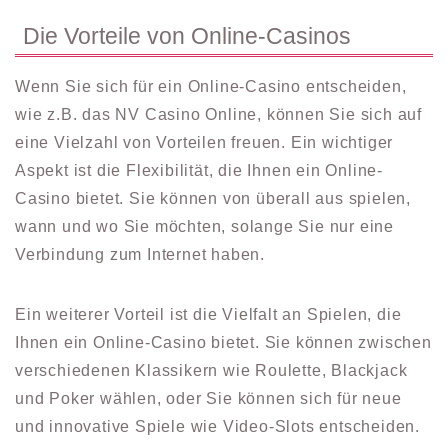
Die Vorteile von Online-Casinos
Wenn Sie sich für ein Online-Casino entscheiden,
wie z.B. das NV Casino Online, können Sie sich auf
eine Vielzahl von Vorteilen freuen. Ein wichtiger
Aspekt ist die Flexibilität, die Ihnen ein Online-
Casino bietet. Sie können von überall aus spielen,
wann und wo Sie möchten, solange Sie nur eine
Verbindung zum Internet haben.
Ein weiterer Vorteil ist die Vielfalt an Spielen, die
Ihnen ein Online-Casino bietet. Sie können zwischen
verschiedenen Klassikern wie Roulette, Blackjack
und Poker wählen, oder Sie können sich für neue
und innovative Spiele wie Video-Slots entscheiden.