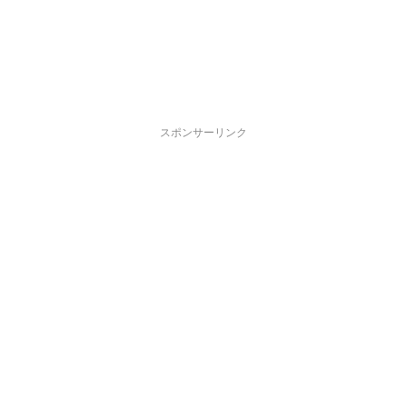
スポンサーリンク