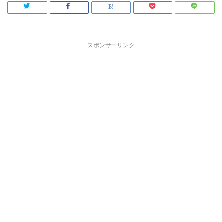
スポンサーリンク