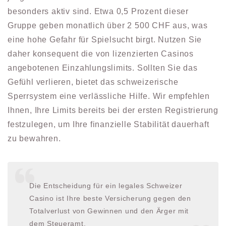
besonders aktiv sind. Etwa 0,5 Prozent dieser
Gruppe geben monatlich über 2 500 CHF aus, was
eine hohe Gefahr für Spielsucht birgt. Nutzen Sie
daher konsequent die von lizenzierten Casinos
angebotenen Einzahlungslimits. Sollten Sie das
Gefühl verlieren, bietet das schweizerische
Sperrsystem eine verlässliche Hilfe. Wir empfehlen
Ihnen, Ihre Limits bereits bei der ersten Registrierung
festzulegen, um Ihre finanzielle Stabilität dauerhaft
zu bewahren.
Die Entscheidung für ein legales Schweizer
Casino ist Ihre beste Versicherung gegen den
Totalverlust von Gewinnen und den Ärger mit
dem Steueramt.