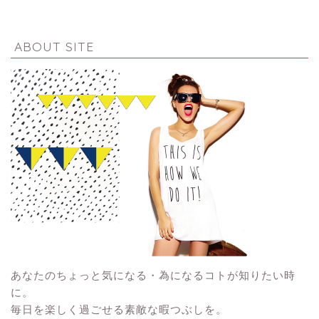
ABOUT SITE
あなたのちょっと気になる・為になるコトが知りたい時
に。
毎日を楽しく過ごせる素敵な暇つぶしを。