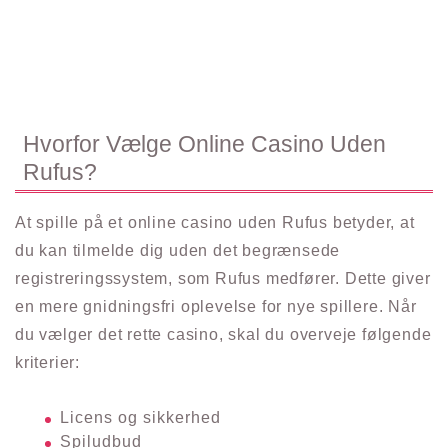
Hvorfor Vælge Online Casino Uden
Rufus?
At spille på et online casino uden Rufus betyder, at
du kan tilmelde dig uden det begrænsede
registreringssystem, som Rufus medfører. Dette giver
en mere gnidningsfri oplevelse for nye spillere. Når
du vælger det rette casino, skal du overveje følgende
kriterier:
Licens og sikkerhed
Spiludbud