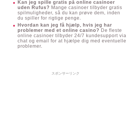
Kan jeg spille gratis på online casinoer
uden Rufus?
Mange casinoer tilbyder gratis
spilmuligheder, så du kan prøve dem, inden
du spiller for rigtige penge.
Hvordan kan jeg få hjælp, hvis jeg har
problemer med et online casino?
De fleste
online casinoer tilbyder 24/7 kundesupport via
chat og email for at hjælpe dig med eventuelle
problemer.
スポンサーリンク