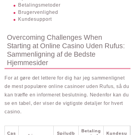
Betalingsmetoder
Brugervenlighed
Kundesupport
Overcoming Challenges When
Starting at Online Casino Uden Rufus:
Sammenligning af de Bedste
Hjemmesider
For at gøre det lettere for dig har jeg sammenlignet
de mest populære online casinoer uden Rufus, så du
kan træffe en informeret beslutning. Nedenfor kan du
se en tabel, der viser de vigtigste detaljer for hvert
casino.
Betaling
Cas
Spiludb
Kundesu