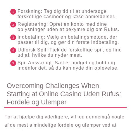
Forskning: Tag dig tid til at undersøge
forskellige casinoer og læse anmeldelser.
Registrering: Opret en konto med dine
oplysninger uden at bekymre dig om Rufus.
Indbetaling: Vælg en betalingsmetode, der
passer til dig, og gør din første indbetaling.
Udforsk Spil: Tjek de forskellige spil, og find
ud af, hvilke du nyder mest.
Spil Ansvarligt: Sæt et budget og hold dig
indenfor det, så du kan nyde din oplevelse.
Overcoming Challenges When
Starting at Online Casino Uden Rufus:
Fordele og Ulemper
For at hjælpe dig yderligere, vil jeg gennemgå nogle
af de mest almindelige fordele og ulemper ved at