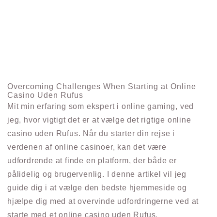
Overcoming Challenges When Starting at Online
Casino Uden Rufus
Mit min erfaring som ekspert i online gaming, ved
jeg, hvor vigtigt det er at vælge det rigtige online
casino uden Rufus. Når du starter din rejse i
verdenen af online casinoer, kan det være
udfordrende at finde en platform, der både er
pålidelig og brugervenlig. I denne artikel vil jeg
guide dig i at vælge den bedste hjemmeside og
hjælpe dig med at overvinde udfordringerne ved at
starte med et online casino uden Rufus.