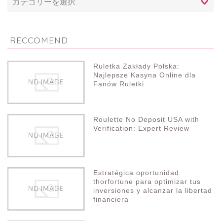
RECCOMEND
Ruletka Zakłady Polska:
Najlepsze Kasyna Online dla
Fanów Ruletki
Roulette No Deposit USA with
Verification: Expert Review
Estratégica oportunidad
thorfortune para optimizar tus
inversiones y alcanzar la libertad
financiera