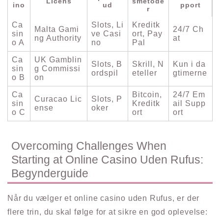
Licens
smetode
ino
ud
pport
r
Ca
Slots, Li
Kreditk
Malta Gami
24/7 Ch
sin
ve Casi
ort, Pay
ng Authority
at
o A
no
Pal
Ca
UK Gamblin
Slots, B
Skrill, N
Kun i da
sin
g Commissi
ordspil
eteller
gtimerne
o B
on
Ca
Bitcoin,
24/7 Em
Curacao Lic
Slots, P
sin
Kreditk
ail Supp
ense
oker
o C
ort
ort
Overcoming Challenges When
Starting at Online Casino Uden Rufus:
Begynderguide
Når du vælger et online casino uden Rufus, er der
flere trin, du skal følge for at sikre en god oplevelse: