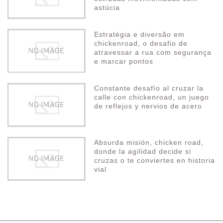
astúcia
Estratégia e diversão em
chickenroad, o desafio de
atravessar a rua com segurança
e marcar pontos
Constante desafío al cruzar la
calle con chickenroad, un juego
de reflejos y nervios de acero
Absurda misión, chicken road,
donde la agilidad decide si
cruzas o te conviertes en historia
vial