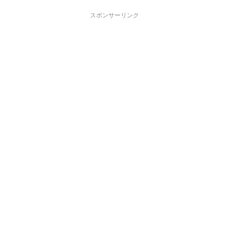
スポンサーリンク