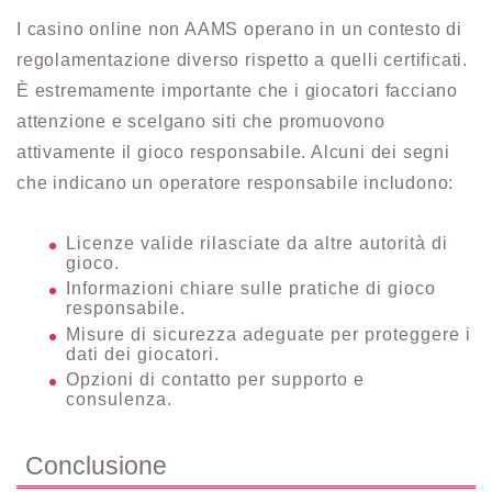
I casino online non AAMS operano in un contesto di
regolamentazione diverso rispetto a quelli certificati.
È estremamente importante che i giocatori facciano
attenzione e scelgano siti che promuovono
attivamente il gioco responsabile. Alcuni dei segni
che indicano un operatore responsabile includono:
Licenze valide rilasciate da altre autorità di
gioco.
Informazioni chiare sulle pratiche di gioco
responsabile.
Misure di sicurezza adeguate per proteggere i
dati dei giocatori.
Opzioni di contatto per supporto e
consulenza.
Conclusione