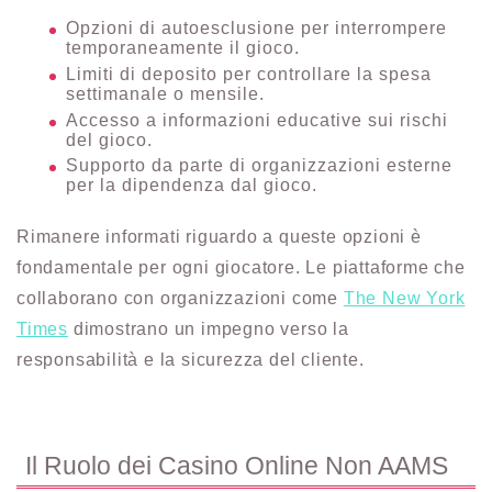
Opzioni di autoesclusione per interrompere
temporaneamente il gioco.
Limiti di deposito per controllare la spesa
settimanale o mensile.
Accesso a informazioni educative sui rischi
del gioco.
Supporto da parte di organizzazioni esterne
per la dipendenza dal gioco.
Rimanere informati riguardo a queste opzioni è
fondamentale per ogni giocatore. Le piattaforme che
collaborano con organizzazioni come
The New York
Times
dimostrano un impegno verso la
responsabilità e la sicurezza del cliente.
Il Ruolo dei Casino Online Non AAMS