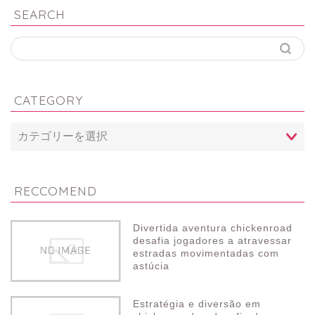
SEARCH
CATEGORY
RECCOMEND
Divertida aventura chickenroad
desafia jogadores a atravessar
estradas movimentadas com
astúcia
Estratégia e diversão em