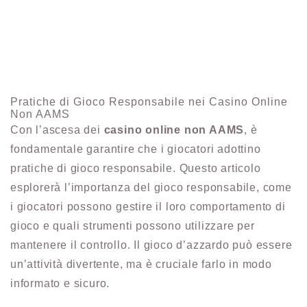
Pratiche di Gioco Responsabile nei Casino Online
Non AAMS
Con l’ascesa dei
casino online non AAMS
, è
fondamentale garantire che i giocatori adottino
pratiche di gioco responsabile. Questo articolo
esplorerà l’importanza del gioco responsabile, come
i giocatori possono gestire il loro comportamento di
gioco e quali strumenti possono utilizzare per
mantenere il controllo. Il gioco d’azzardo può essere
un’attività divertente, ma è cruciale farlo in modo
informato e sicuro.