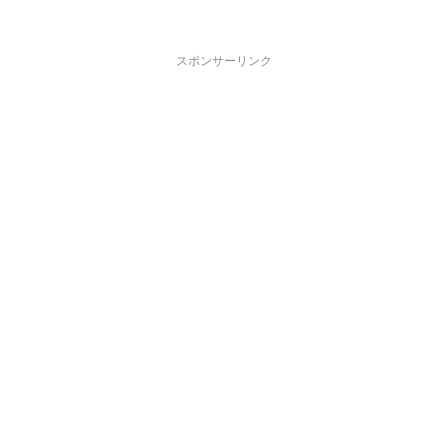
スポンサーリンク