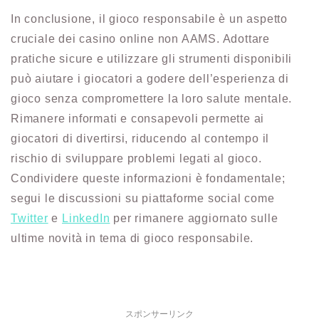
In conclusione, il gioco responsabile è un aspetto
cruciale dei casino online non AAMS. Adottare
pratiche sicure e utilizzare gli strumenti disponibili
può aiutare i giocatori a godere dell’esperienza di
gioco senza compromettere la loro salute mentale.
Rimanere informati e consapevoli permette ai
giocatori di divertirsi, riducendo al contempo il
rischio di sviluppare problemi legati al gioco.
Condividere queste informazioni è fondamentale;
segui le discussioni su piattaforme social come
Twitter
e
LinkedIn
per rimanere aggiornato sulle
ultime novità in tema di gioco responsabile.
スポンサーリンク