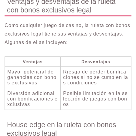
Ventajas y desventajas de la ruleta
con bonos exclusivos legal
Como cualquier juego de casino, la ruleta con bonos
exclusivos legal tiene sus ventajas y desventajas.
Algunas de ellas incluyen:
Ventajas
Desventajas
Mayor potencial de
Riesgo de perder bonifica
ganancias con bono
ciones si no se cumplen la
s exclusivos
s condiciones
Diversión adicional
Posible limitación en la se
con bonificaciones e
lección de juegos con bon
xclusivas
os
House edge en la ruleta con bonos
exclusivos legal