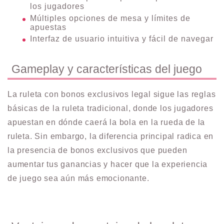
los jugadores
Múltiples opciones de mesa y límites de
apuestas
Interfaz de usuario intuitiva y fácil de navegar
Gameplay y características del juego
La ruleta con bonos exclusivos legal sigue las reglas
básicas de la ruleta tradicional, donde los jugadores
apuestan en dónde caerá la bola en la rueda de la
ruleta. Sin embargo, la diferencia principal radica en
la presencia de bonos exclusivos que pueden
aumentar tus ganancias y hacer que la experiencia
de juego sea aún más emocionante.