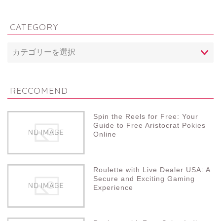
CATEGORY
RECCOMEND
Spin the Reels for Free: Your
Guide to Free Aristocrat Pokies
Online
Roulette with Live Dealer USA: A
Secure and Exciting Gaming
Experience