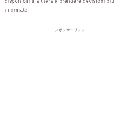
disponibili ti aiuterà a prendere decisioni più
informate.
スポンサーリンク