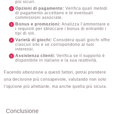
più sicuri.
Opzioni di pagamento:
Verifica quali metodi
di pagamento accettano e le eventuali
commissioni associate.
Bonus e promozioni:
Analizza l’ammontare e
i requisiti per sbloccare i bonus di entrambi i
tipi di siti.
Varietà di giochi:
Considera quali giochi offre
ciascun sito e se corrispondono ai tuoi
interessi.
Assistenza clienti:
Verifica se il supporto è
disponibile in italiano e la sua reattività.
Facendo attenzione a questi fattori, potrai prendere
una decisione più consapevole, valutando non solo
l’opzione più allettante, ma anche quella più sicura.
Conclusione