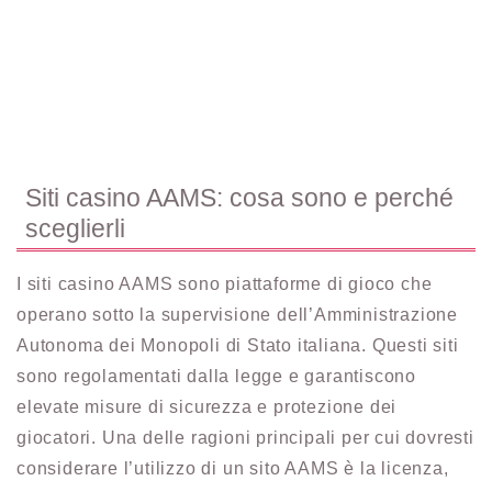
Siti casino AAMS: cosa sono e perché
sceglierli
I siti casino AAMS sono piattaforme di gioco che
operano sotto la supervisione dell’Amministrazione
Autonoma dei Monopoli di Stato italiana. Questi siti
sono regolamentati dalla legge e garantiscono
elevate misure di sicurezza e protezione dei
giocatori. Una delle ragioni principali per cui dovresti
considerare l’utilizzo di un sito AAMS è la licenza,