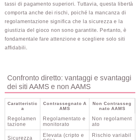
tassi di pagamento superiori. Tuttavia, questa libertà
comporta anche dei rischi, poiché la mancanza di
regolamentazione significa che la sicurezza e la
giustizia del gioco non sono garantite. Pertanto, è
fondamentale fare attenzione e scegliere solo siti
affidabili.
Confronto diretto: vantaggi e svantaggi
dei siti AAMS e non AAMS
Caratteristic
Contrassegnato A
Non Contrasseg
a
AMS
nato AAMS
Regolamen
Regolamentato e
Non regolament
tazione
monitorato
ato
Elevata (cripto e
Rischio variabil
Sicurezza