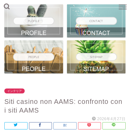
PLOFILE
CONTACT
PEOPLE
SITEMAP
インテリア
Siti casino non AAMS: confronto con
i siti AAMS
2026年4月27日