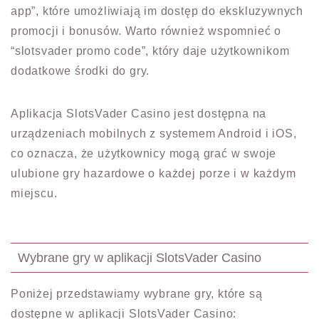
app”, które umożliwiają im dostęp do ekskluzywnych
promocji i bonusów. Warto również wspomnieć o
“slotsvader promo code”, który daje użytkownikom
dodatkowe środki do gry.
Aplikacja SlotsVader Casino jest dostępna na
urządzeniach mobilnych z systemem Android i iOS,
co oznacza, że użytkownicy mogą grać w swoje
ulubione gry hazardowe o każdej porze i w każdym
miejscu.
Wybrane gry w aplikacji SlotsVader Casino
Poniżej przedstawiamy wybrane gry, które są
dostępne w aplikacji SlotsVader Casino: