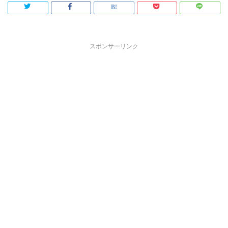
スポンサーリンク