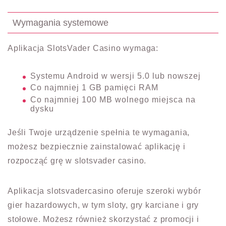
Wymagania systemowe
Aplikacja SlotsVader Casino wymaga:
Systemu Android w wersji 5.0 lub nowszej
Co najmniej 1 GB pamięci RAM
Co najmniej 100 MB wolnego miejsca na
dysku
Jeśli Twoje urządzenie spełnia te wymagania,
możesz bezpiecznie zainstalować aplikację i
rozpocząć grę w slotsvader casino.
Aplikacja slotsvadercasino oferuje szeroki wybór
gier hazardowych, w tym sloty, gry karciane i gry
stołowe. Możesz również skorzystać z promocji i