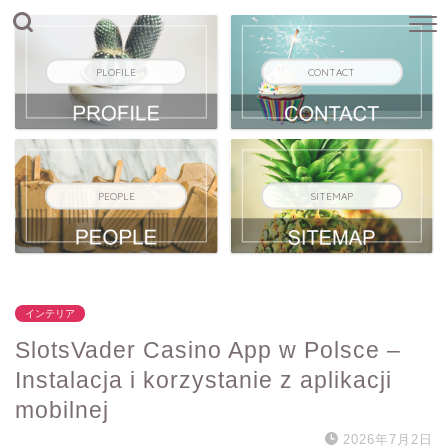
PLOFILE
CONTACT
PEOPLE
SITEMAP
インテリア
SlotsVader Casino App w Polsce –
Instalacja i korzystanie z aplikacji
mobilnej
2026年7月2日