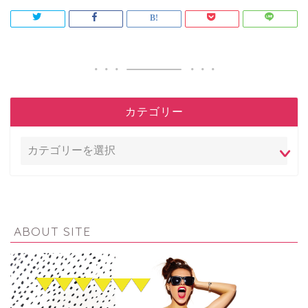
カテゴリー
ABOUT SITE