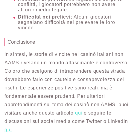
conflitti, i giocatori potrebbero non avere
alcun rimedio legale.
Difficoltà nei prelievi:
Alcuni giocatori
segnalano difficoltà nel prelevare le loro
vincite.
Conclusione
In sintesi, le storie di vincite nei casinò italiani non
AAMS rivelano un mondo affascinante e controverso.
Coloro che scelgono di intraprendere questa strada
dovrebbero farlo con cautela e consapevolezza dei
rischi. Le esperienze positive sono reali, ma è
fondamentale essere prudenti. Per ulteriori
approfondimenti sul tema dei casinò non AAMS, puoi
visitare anche questo articolo
qui
e seguire le
discussioni sui social media come Twitter o LinkedIn
qui
.