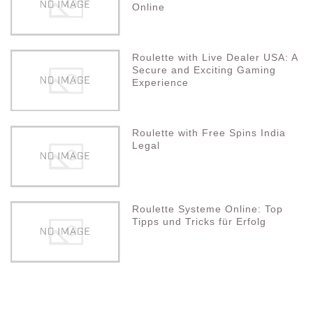
Online
Roulette with Live Dealer USA: A
Secure and Exciting Gaming
Experience
Roulette with Free Spins India
Legal
Roulette Systeme Online: Top
Tipps und Tricks für Erfolg