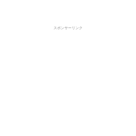
スポンサーリンク