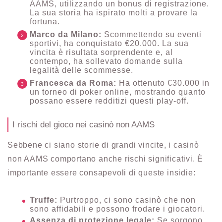
AAMS, utilizzando un bonus di registrazione.
La sua storia ha ispirato molti a provare la
fortuna.
Marco da Milano:
Scommettendo su eventi
sportivi, ha conquistato €20.000. La sua
vincita è risultata sorprendente e, al
contempo, ha sollevato domande sulla
legalità delle scommesse.
Francesca da Roma:
Ha ottenuto €30.000 in
un torneo di poker online, mostrando quanto
possano essere redditizi questi play-off.
I rischi del gioco nei casinò non AAMS
Sebbene ci siano storie di grandi vincite, i casinò
non AAMS comportano anche rischi significativi. È
importante essere consapevoli di queste insidie:
Truffe:
Purtroppo, ci sono casinò che non
sono affidabili e possono frodare i giocatori.
Assenza di protezione legale:
Se sorgono