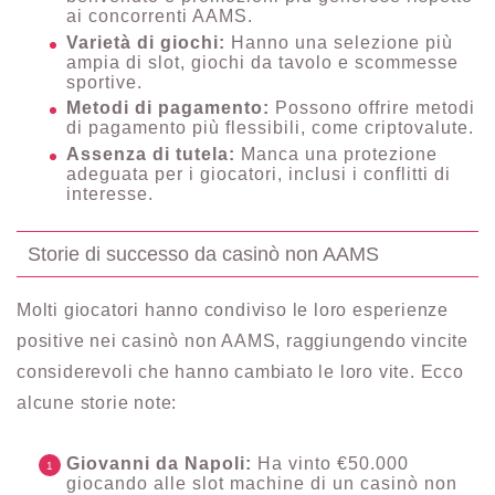
ai concorrenti AAMS.
Varietà di giochi:
Hanno una selezione più
ampia di slot, giochi da tavolo e scommesse
sportive.
Metodi di pagamento:
Possono offrire metodi
di pagamento più flessibili, come criptovalute.
Assenza di tutela:
Manca una protezione
adeguata per i giocatori, inclusi i conflitti di
interesse.
Storie di successo da casinò non AAMS
Molti giocatori hanno condiviso le loro esperienze
positive nei casinò non AAMS, raggiungendo vincite
considerevoli che hanno cambiato le loro vite. Ecco
alcune storie note:
Giovanni da Napoli:
Ha vinto €50.000
giocando alle slot machine di un casinò non