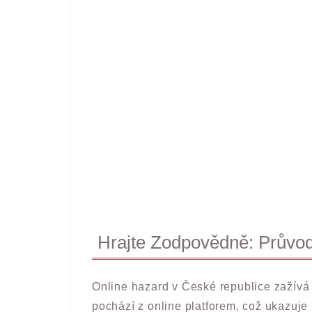
Hrajte Zodpovědně: Průvo
Online hazard v České republice zažívá
pochází z online platforem, což ukazuje 