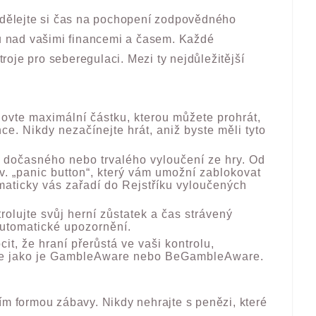
 udělejte si čas na pochopení zodpovědného
lu nad vašimi financemi a časem. Každé
oje pro seberegulaci. Mezi ty nejdůležitější
ovte maximální částku, kterou můžete prohrát,
ce. Nikdy nezačínejte hrát, aniž byste měli tyto
 dočasného nebo trvalého vyloučení ze hry. Od
v. „panic button“, který vám umožní zablokovat
maticky vás zařadí do Rejstříku vyloučených
rolujte svůj herní zůstatek a čas strávený
automatické upozornění.
t, že hraní přerůstá ve vaši kontrolu,
e jako je
GambleAware
nebo
BeGambleAware
.
ím formou zábavy. Nikdy nehrajte s penězi, které