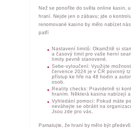
Než se ponoříte do světa online kasin,
hraní. Nejde jen o zábavu; jde o kontro
renomované kasino by mělo nabízet nástr
patří
Nastavení limitů:
Okamžitě si stan
a časový limit pro vaše herní sean
limity pevně stanovené.
Sebe-vyloučení:
Využijte možnost
července 2024 je v ČR povinný tz
přístup ke hře na 48 hodin a auto
osob.
Reality checks:
Pravidelně si kont
hraním. Některá kasina nabízejí 
Vyhledání pomoci:
Pokud máte poci
neváhejte se obrátit na organizac
Jsou zde pro vás.
Pamatujte, že hraní by mělo být předevš