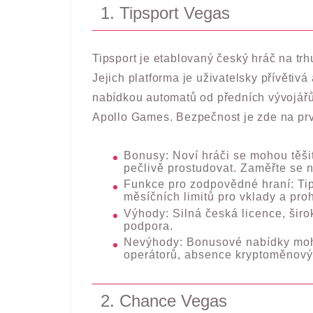
1. Tipsport Vegas
Tipsport je etablovaný český hráč na trhu,
Jejich platforma je uživatelsky přívěti
nabídkou automatů od předních vývojářů,
Apollo Games. Bezpečnost je zde na prv
Bonusy:
Noví hráči se mohou těšit
pečlivě prostudovat. Zaměřte se n
Funkce pro zodpovědné hraní:
Tip
měsíčních limitů pro vklady a proh
Výhody:
Silná česká licence, širo
podpora.
Nevýhody:
Bonusové nabídky moho
operátorů, absence kryptoměnový
2. Chance Vegas