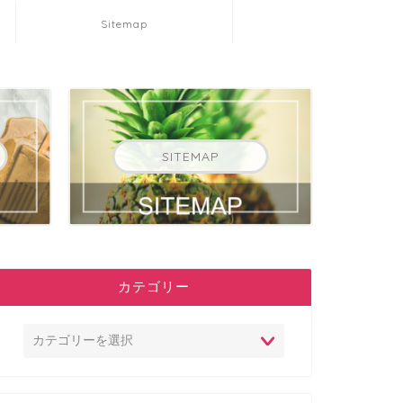
Sitemap
SITEMAP
カテゴリー