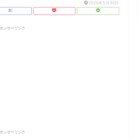
2026年5月30日
ポンサーリンク
ポンサーリンク